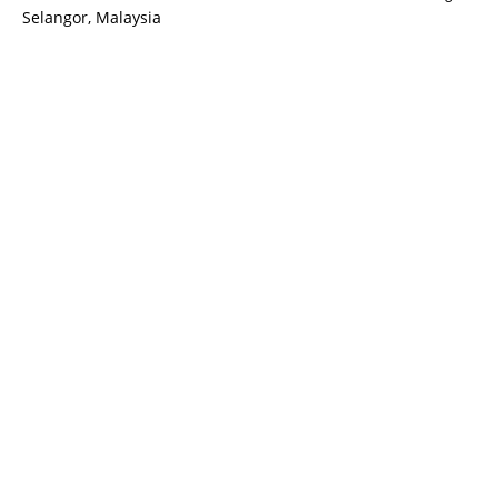
Selangor, Malaysia