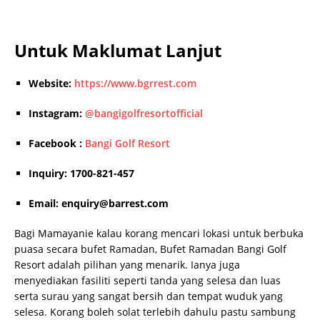
Untuk Maklumat Lanjut
Website:
https://www.bgrrest.com
Instagram:
@bangigolfresortofficial
Facebook :
Bangi Golf Resort
Inquiry: 1700-821-457
Email: enquiry@barrest.com
Bagi Mamayanie kalau korang mencari lokasi untuk berbuka
puasa secara bufet Ramadan, Bufet Ramadan Bangi Golf
Resort adalah pilihan yang menarik. Ianya juga
menyediakan fasiliti seperti tanda yang selesa dan luas
serta surau yang sangat bersih dan tempat wuduk yang
selesa. Korang boleh solat terlebih dahulu pastu sambung