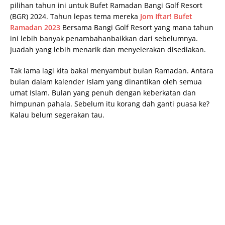
pilihan tahun ini untuk Bufet Ramadan Bangi Golf Resort
(BGR) 2024. Tahun lepas tema mereka
Jom Iftar! Bufet
Ramadan 2023
Bersama Bangi Golf Resort yang mana tahun
ini lebih banyak penambahanbaikkan dari sebelumnya.
Juadah yang lebih menarik dan menyelerakan disediakan.
Tak lama lagi kita bakal menyambut bulan Ramadan. Antara
bulan dalam kalender Islam yang dinantikan oleh semua
umat Islam. Bulan yang penuh dengan keberkatan dan
himpunan pahala. Sebelum itu korang dah ganti puasa ke?
Kalau belum segerakan tau.