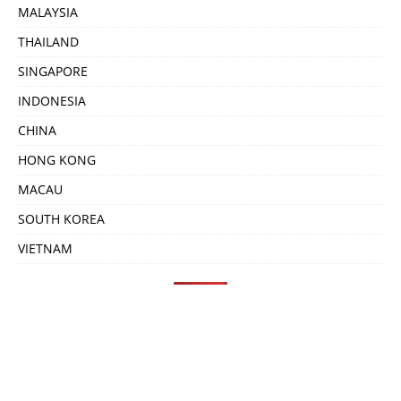
MALAYSIA
THAILAND
SINGAPORE
INDONESIA
CHINA
HONG KONG
MACAU
SOUTH KOREA
VIETNAM