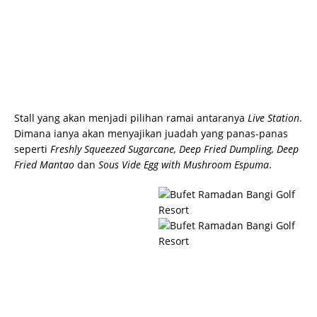
Stall yang akan menjadi pilihan ramai antaranya
Live Station
.
Dimana ianya akan menyajikan juadah yang panas-panas
seperti
Freshly Squeezed Sugarcane, Deep Fried Dumpling, Deep
Fried Mantao
dan
Sous Vide Egg with Mushroom Espuma
.