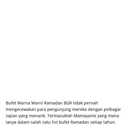
Bufet Warna Warni Ramadan BGR tidak pernah
mengecewakan para pengunjung mereka dengan pelbagai
sajian yang menarik. Termasuklah Mamayanie yang mana
ianya dalam salah satu list bufet Ramadan setiap tahun.