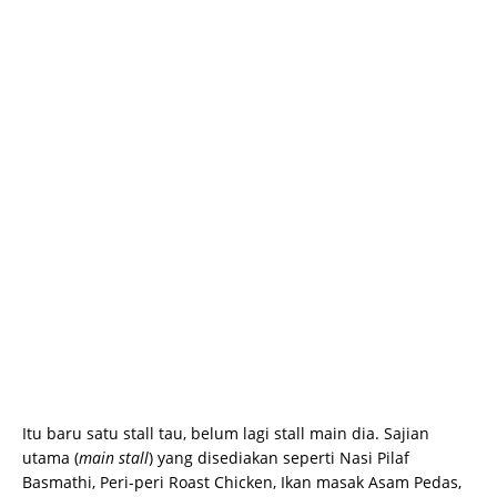
Itu baru satu stall tau, belum lagi stall main dia. Sajian
utama (
main stall
) yang disediakan seperti Nasi Pilaf
Basmathi, Peri-peri Roast Chicken, Ikan masak Asam Pedas,