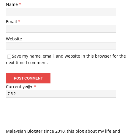
Name
*
Email
*
Website
Save my name, email, and website in this browser for the
next time I comment.
Current ye@r
*
Malaysian Blogger since 2010, this blog about my life and