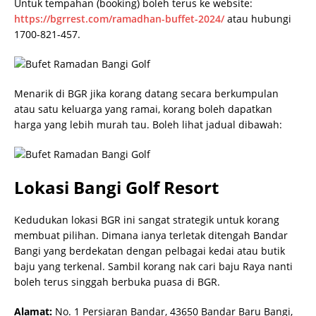
Untuk tempahan (booking) boleh terus ke website:
https://bgrrest.com/ramadhan-buffet-2024/
atau hubungi
1700-821-457.
Menarik di BGR jika korang datang secara berkumpulan
atau satu keluarga yang ramai, korang boleh dapatkan
harga yang lebih murah tau. Boleh lihat jadual dibawah:
Lokasi Bangi Golf Resort
Kedudukan lokasi BGR ini sangat strategik untuk korang
membuat pilihan. Dimana ianya terletak ditengah Bandar
Bangi yang berdekatan dengan pelbagai kedai atau butik
baju yang terkenal. Sambil korang nak cari baju Raya nanti
boleh terus singgah berbuka puasa di BGR.
Alamat:
No. 1 Persiaran Bandar, 43650 Bandar Baru Bangi,