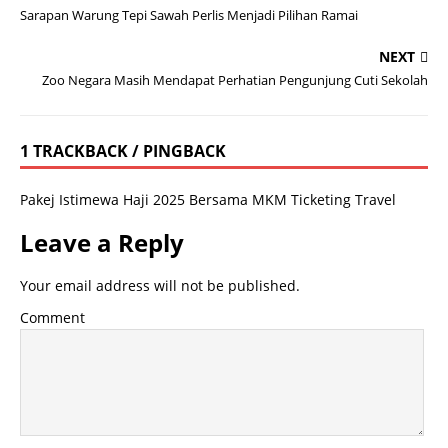
Sarapan Warung Tepi Sawah Perlis Menjadi Pilihan Ramai
NEXT
Zoo Negara Masih Mendapat Perhatian Pengunjung Cuti Sekolah
1 TRACKBACK / PINGBACK
Pakej Istimewa Haji 2025 Bersama MKM Ticketing Travel
Leave a Reply
Your email address will not be published.
Comment