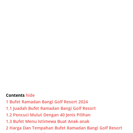
Contents
hide
1
Bufet Ramadan Bangi Golf Resort 2024
1.1
Juadah Bufet Ramadan Bangi Golf Resort
1.2
Pencuci Mulut Dengan 40 Jenis Pilihan
1.3
Bufet Menu Istimewa Buat Anak-anak
2
Harga Dan Tempahan Bufet Ramadan Bangi Golf Resort