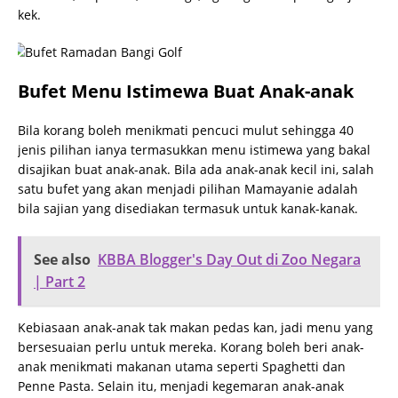
kek.
Bufet Menu Istimewa Buat Anak-anak
Bila korang boleh menikmati pencuci mulut sehingga 40
jenis pilihan ianya termasukkan menu istimewa yang bakal
disajikan buat anak-anak. Bila ada anak-anak kecil ini, salah
satu bufet yang akan menjadi pilihan Mamayanie adalah
bila sajian yang disediakan termasuk untuk kanak-kanak.
See also
KBBA Blogger's Day Out di Zoo Negara
| Part 2
Kebiasaan anak-anak tak makan pedas kan, jadi menu yang
bersesuaian perlu untuk mereka. Korang boleh beri anak-
anak menikmati makanan utama seperti Spaghetti dan
Penne Pasta. Selain itu, menjadi kegemaran anak-anak