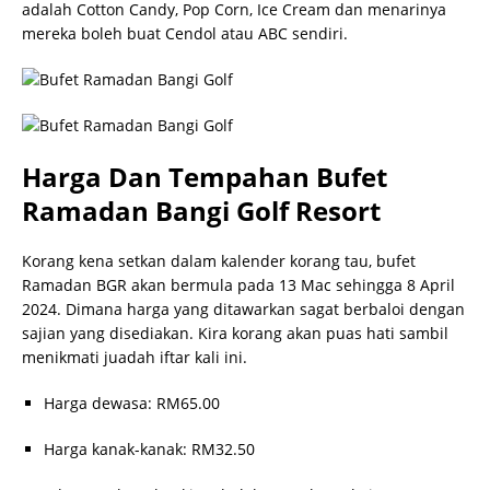
adalah Cotton Candy, Pop Corn, Ice Cream dan menarinya
mereka boleh buat Cendol atau ABC sendiri.
Harga Dan Tempahan Bufet
Ramadan Bangi Golf Resort
Korang kena setkan dalam kalender korang tau, bufet
Ramadan BGR akan bermula pada 13 Mac sehingga 8 April
2024. Dimana harga yang ditawarkan sagat berbaloi dengan
sajian yang disediakan. Kira korang akan puas hati sambil
menikmati juadah iftar kali ini.
Harga dewasa: RM65.00
Harga kanak-kanak: RM32.50