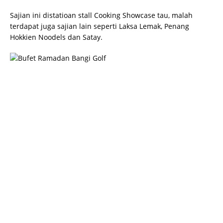
Sajian ini distatioan stall Cooking Showcase tau, malah
terdapat juga sajian lain seperti Laksa Lemak, Penang
Hokkien Noodels dan Satay.