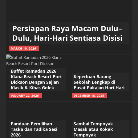
Persiapan Raya Macam Dulu–
Dulu, Hari-Hari Sentiasa Disisi
MARCH 10, 2026
Buffet Ramadan 2026
Klana Beach Resort Port
Keperluan Barang
Dickson Dengan Sajian
Sekolah Lengkap di
Klasik & Kibas Golek
Pusat Pakaian Hari-Hari
JANUARY 22, 2026
DECEMBER 18, 2025
Panduan Pemilihan
Sambal Tempoyak
Taska dan Tadika Sesi
Masak atau Kokek
2026
Tempoyak