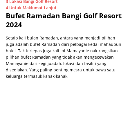
3
Lokasi Bangi Golf Resort
4
Untuk Maklumat Lanjut
Bufet Ramadan Bangi Golf Resort
2024
Setaip kali bulan Ramadan, antara yang menjadi pilihan
juga adalah bufet Ramadan dari pelbagai kedai mahaupun
hotel. Tak terlepas juga kali ini Mamayanie nak kongsikan
pilihan bufet Ramadan yang tidak akan mengecewakan
Mamayanie dari segi juadah, lokasi dan fasiliti yang
disediakan. Yang paling penting mesra untuk bawa satu
keluarga termasuk kanak-kanak.