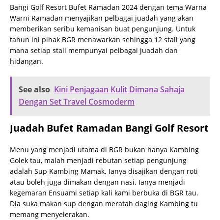
Bangi Golf Resort Bufet Ramadan 2024 dengan tema Warna
Warni Ramadan menyajikan pelbagai juadah yang akan
memberikan seribu kemanisan buat pengunjung. Untuk
tahun ini pihak BGR menawarkan sehingga 12 stall yang
mana setiap stall mempunyai pelbagai juadah dan
hidangan.
See also
Kini Penjagaan Kulit Dimana Sahaja
Dengan Set Travel Cosmoderm
Juadah Bufet Ramadan Bangi Golf Resort
Menu yang menjadi utama di BGR bukan hanya Kambing
Golek tau, malah menjadi rebutan setiap pengunjung
adalah Sup Kambing Mamak. Ianya disajikan dengan roti
atau boleh juga dimakan dengan nasi. Ianya menjadi
kegemaran Ensuami setiap kali kami berbuka di BGR tau.
Dia suka makan sup dengan meratah daging Kambing tu
memang menyelerakan.