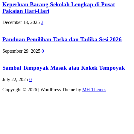
Keperluan Barang Sekolah Lengkap di Pusat
Pakaian Hari-Hari
December 18, 2025
3
Panduan Pemilihan Taska dan Tadika Sesi 2026
September 29, 2025
0
Sambal Tempoyak Masak atau Kokek Tempoyak
July 22, 2025
0
Copyright © 2026 | WordPress Theme by
MH Themes