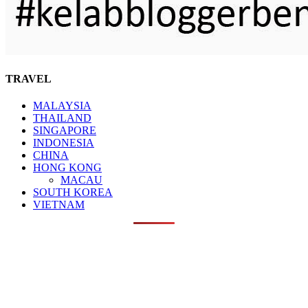
TRAVEL
MALAYSIA
THAILAND
SINGAPORE
INDONESIA
CHINA
HONG KONG
MACAU
SOUTH KOREA
VIETNAM