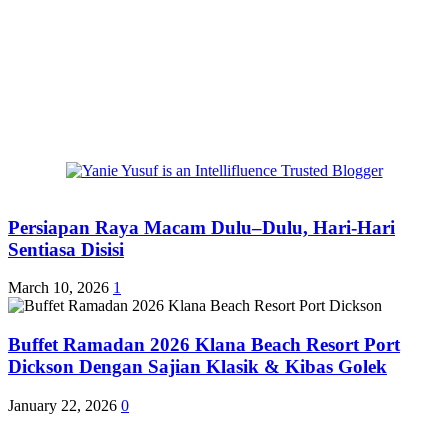
Persiapan Raya Macam Dulu–Dulu, Hari-Hari
Sentiasa Disisi
March 10, 2026
1
Buffet Ramadan 2026 Klana Beach Resort Port
Dickson Dengan Sajian Klasik & Kibas Golek
January 22, 2026
0