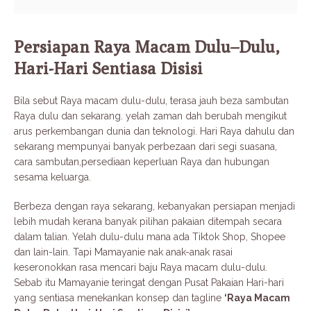
Persiapan Raya Macam Dulu–Dulu,
Hari-Hari Sentiasa Disisi
Bila sebut Raya macam dulu-dulu, terasa jauh beza sambutan
Raya dulu dan sekarang. yelah zaman dah berubah mengikut
arus perkembangan dunia dan teknologi. Hari Raya dahulu dan
sekarang mempunyai banyak perbezaan dari segi suasana,
cara sambutan,persediaan keperluan Raya dan hubungan
sesama keluarga.
Berbeza dengan raya sekarang, kebanyakan persiapan menjadi
lebih mudah kerana banyak pilihan pakaian ditempah secara
dalam talian. Yelah dulu-dulu mana ada Tiktok Shop, Shopee
dan lain-lain. Tapi Mamayanie nak anak-anak rasai
keseronokkan rasa mencari baju Raya macam dulu-dulu.
Sebab itu Mamayanie teringat dengan Pusat Pakaian Hari-hari
yang sentiasa menekankan konsep dan tagline
‘Raya Macam