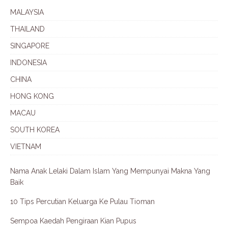
MALAYSIA
THAILAND
SINGAPORE
INDONESIA
CHINA
HONG KONG
MACAU
SOUTH KOREA
VIETNAM
Nama Anak Lelaki Dalam Islam Yang Mempunyai Makna Yang
Baik
10 Tips Percutian Keluarga Ke Pulau Tioman
Sempoa Kaedah Pengiraan Kian Pupus