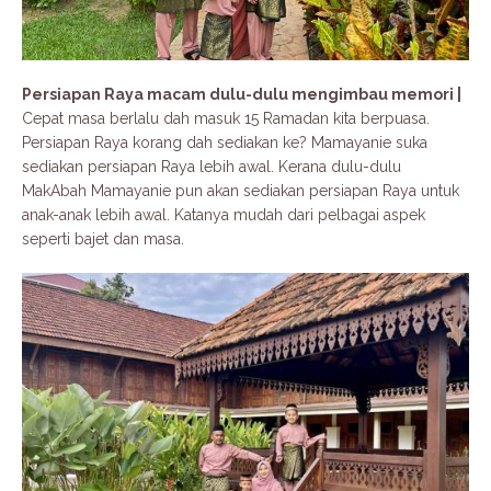
Persiapan Raya macam dulu-dulu
mengimbau
memori |
Cepat masa berlalu dah masuk 15 Ramadan kita berpuasa.
Persiapan Raya korang dah sediakan ke? Mamayanie suka
sediakan persiapan Raya lebih awal. Kerana dulu-dulu
MakAbah Mamayanie pun akan sediakan persiapan Raya untuk
anak-anak lebih awal. Katanya mudah dari pelbagai aspek
seperti bajet dan masa.