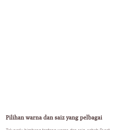
Pilihan warna dan saiz yang pelbagai