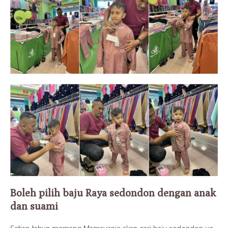
Boleh pilih baju Raya sedondon dengan anak
dan suami