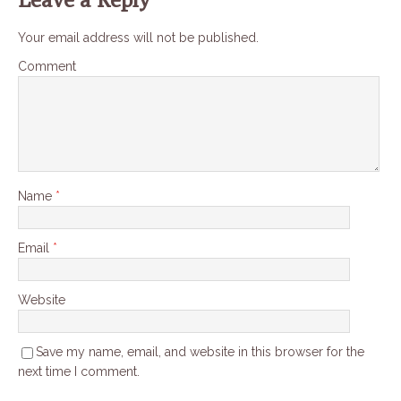
Your email address will not be published.
Comment
Name
*
Email
*
Website
Save my name, email, and website in this browser for the
next time I comment.