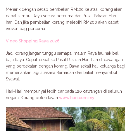
Menarik dengan setiap pembelian RM120 ke atas, korang akan
dapat sampul Raya secara percuma dari Pusat Pakaian Hari-
hari. Dan jika pembelian korang melebihi RM200 akan dapat
woven bag percuma.
Video Shopping Raya 2026
Jadi korang jangan tunggu samapai malam Raya tau nak beli
baju Raya. Cepat-cepat ke Pusat Pakaian Hari-hari di cawangan
yang berdekatan dengan korang. Bawa sekali hali keluarga bagi
memeriahkan lagi suasana Ramadan dan bakal menyambut
Syawal.
Hari-Hari mempunyai lebih daripada 120 cawangan di seluruh
negara. Korang boleh layari
www.hari.com.my