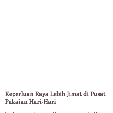
Keperluan Raya Lebih Jimat di Pusat
Pakaian Hari-Hari