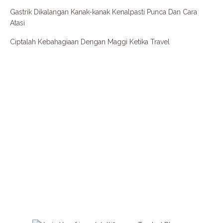
Gastrik Dikalangan Kanak-kanak Kenalpasti Punca Dan Cara
Atasi
Ciptalah Kebahagiaan Dengan Maggi Ketika Travel