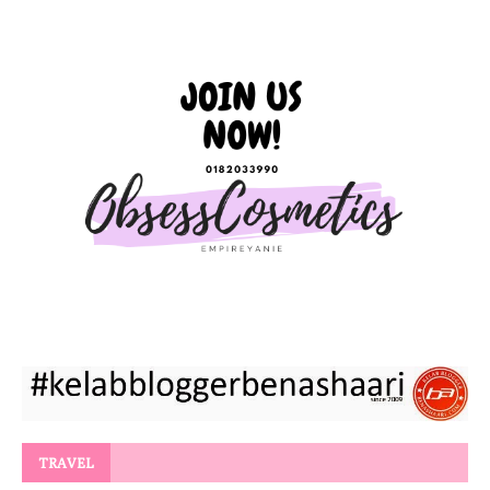
TRAVEL