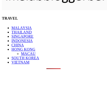
TRAVEL
MALAYSIA
THAILAND
SINGAPORE
INDONESIA
CHINA
HONG KONG
MACAU
SOUTH KOREA
VIETNAM