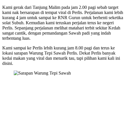
Kami gerak dari Tanjung Malim pada jam 2.00 pagi sebab target
kami nak bersarapan di tempat viral di Perlis. Perjalanan kami lebih
kurang 4 jam untuk sampai ke RNR Gurun untuk berhenti seketika
solat Subuh. Kemudian kami teruskan perjalan terus ke negeri
Perlis. Sepanjang perjalanan melihat matahari terbit sekitar Kedah
sangat cantik, dengan pemandangan Sawah padi yang indah
terbentang luas.
Kami sampai ke Perlis lebih kurang jam 8.00 pagi dan terus ke
lokasi sarapan Warung Tepi Sawah Perlis. Dekat Perlis banyak
kedai makan yang viral dan menarik tau, tapi pilihan kami kali ini
disini.