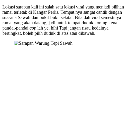
Lokasi sarapan kali ini salah satu lokasi viral yang menjadi pilihan
ramai terletak di Kangar Perlis. Tempat nya sangat cantik dengan
suasana Sawah dan bukit-bukit sekitar. Bila dah viral semestinya
ramai yang akan datang, jadi untuk tempat duduk korang kena
pandai-pandai
cop
lah ye. hihi Tapi jangan risau kedainya
bertingkat, boleh pilih duduk di atas atau dibawah.