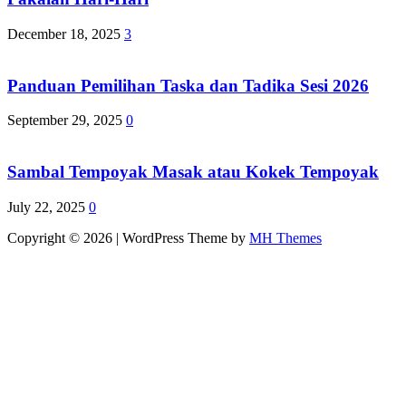
December 18, 2025
3
Panduan Pemilihan Taska dan Tadika Sesi 2026
September 29, 2025
0
Sambal Tempoyak Masak atau Kokek Tempoyak
July 22, 2025
0
Copyright © 2026 | WordPress Theme by
MH Themes