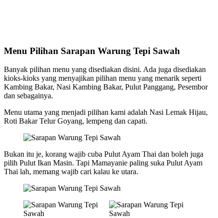
Menu Pilihan Sarapan Warung Tepi Sawah
Banyak pilihan menu yang disediakan disini. Ada juga disediakan
kioks-kioks yang menyajikan pilihan menu yang menarik seperti
Kambing Bakar, Nasi Kambing Bakar, Pulut Panggang, Pesembor
dan sebagainya.
Menu utama yang menjadi pilihan kami adalah Nasi Lemak Hijau,
Roti Bakar Telur Goyang, lempeng dan capati.
Bukan itu je, korang wajib cuba Pulut Ayam Thai dan boleh juga
pilih Pulut Ikan Masin. Tapi Mamayanie paling suka Pulut Ayam
Thai lah, memang wajib cari kalau ke utara.