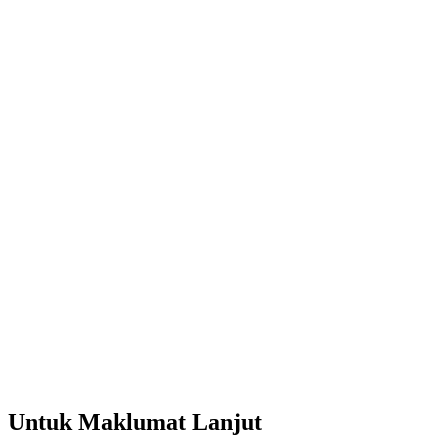
Untuk Maklumat Lanjut