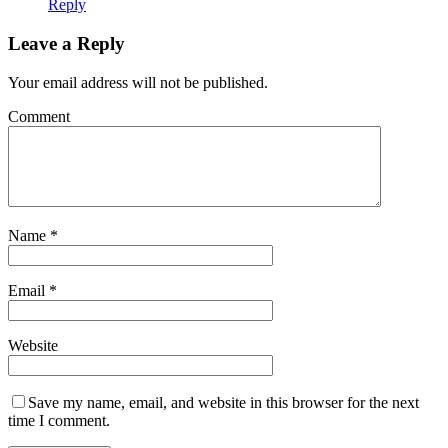
Reply
Leave a Reply
Your email address will not be published.
Comment
Name
*
Email
*
Website
Save my name, email, and website in this browser for the next
time I comment.