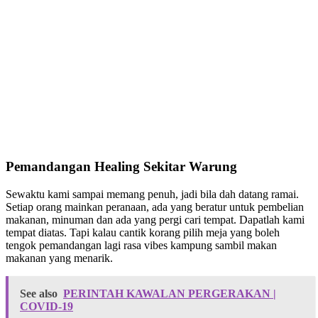
Pemandangan Healing Sekitar Warung
Sewaktu kami sampai memang penuh, jadi bila dah datang ramai.
Setiap orang mainkan peranaan, ada yang beratur untuk pembelian
makanan, minuman dan ada yang pergi cari tempat. Dapatlah kami
tempat diatas. Tapi kalau cantik korang pilih meja yang boleh
tengok pemandangan lagi rasa vibes kampung sambil makan
makanan yang menarik.
See also
PERINTAH KAWALAN PERGERAKAN |
COVID-19