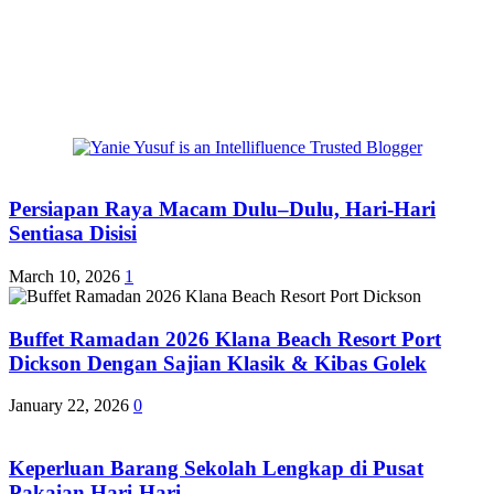
Persiapan Raya Macam Dulu–Dulu, Hari-Hari
Sentiasa Disisi
March 10, 2026
1
Buffet Ramadan 2026 Klana Beach Resort Port
Dickson Dengan Sajian Klasik & Kibas Golek
January 22, 2026
0
Keperluan Barang Sekolah Lengkap di Pusat
Pakaian Hari-Hari