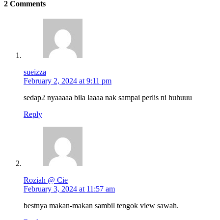
2 Comments
sueizza
February 2, 2024 at 9:11 pm
sedap2 nyaaaaa bila laaaa nak sampai perlis ni huhuuu
Reply
Roziah @ Cie
February 3, 2024 at 11:57 am
bestnya makan-makan sambil tengok view sawah.