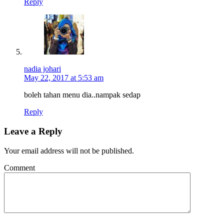
Reply
nadia johari
May 22, 2017 at 5:53 am
boleh tahan menu dia..nampak sedap
Reply
Leave a Reply
Your email address will not be published.
Comment