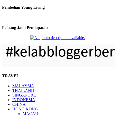
Pembelian Young Living
Peluang Jana Pendapatan
TRAVEL
MALAYSIA
THAILAND
SINGAPORE
INDONESIA
CHINA
HONG KONG
MACAU