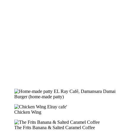
Burger (home-made patty)
Chicken Wing
The Frits Banana & Salted Caramel Coffee