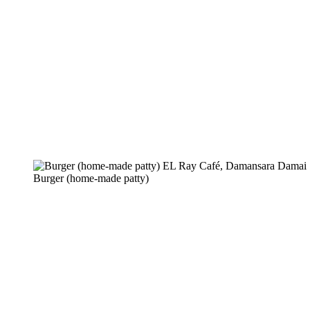
Burger (home-made patty)