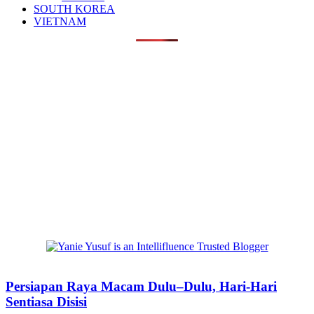
SOUTH KOREA
VIETNAM
Persiapan Raya Macam Dulu–Dulu, Hari-Hari
Sentiasa Disisi