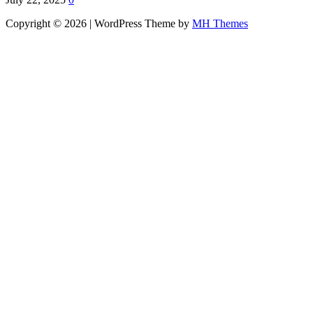
Copyright © 2026 | WordPress Theme by
MH Themes