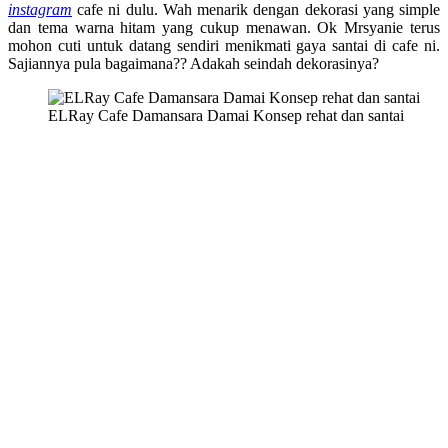
instagram
cafe ni dulu. Wah menarik dengan dekorasi yang simple
dan tema warna hitam yang cukup menawan. Ok Mrsyanie terus
mohon cuti untuk datang sendiri menikmati gaya santai di cafe ni.
Sajiannya pula bagaimana?? Adakah seindah dekorasinya?
ELRay Cafe Damansara Damai Konsep rehat dan santai