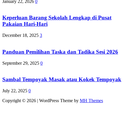
January 22, 2026
0
Keperluan Barang Sekolah Lengkap di Pusat
Pakaian Hari-Hari
December 18, 2025
3
Panduan Pemilihan Taska dan Tadika Sesi 2026
September 29, 2025
0
Sambal Tempoyak Masak atau Kokek Tempoyak
July 22, 2025
0
Copyright © 2026 | WordPress Theme by
MH Themes