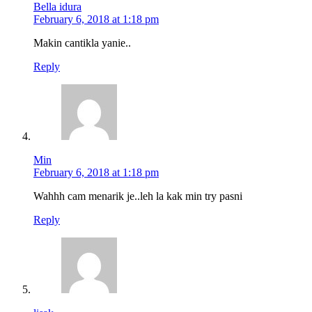
Bella idura
February 6, 2018 at 1:18 pm
Makin cantikla yanie..
Reply
Min
February 6, 2018 at 1:18 pm
Wahhh cam menarik je..leh la kak min try pasni
Reply