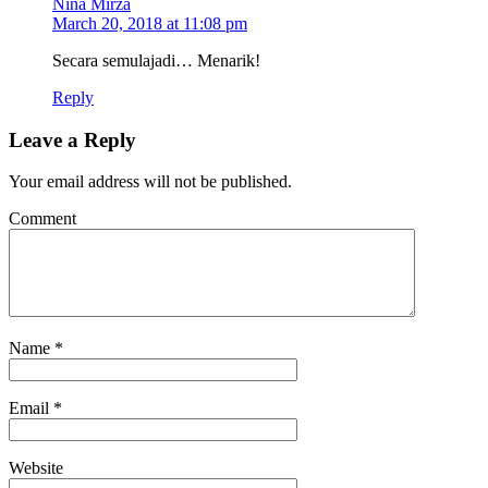
Nina Mirza
March 20, 2018 at 11:08 pm
Secara semulajadi… Menarik!
Reply
Leave a Reply
Your email address will not be published.
Comment
Name
*
Email
*
Website