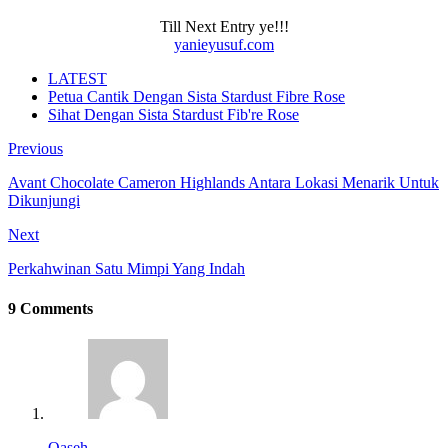
Till Next Entry ye!!!
yanieyusuf.com
LATEST
Petua Cantik Dengan Sista Stardust Fibre Rose
Sihat Dengan Sista Stardust Fib're Rose
Previous
Avant Chocolate Cameron Highlands Antara Lokasi Menarik Untuk
Dikunjungi
Next
Perkahwinan Satu Mimpi Yang Indah
9 Comments
Qaseh