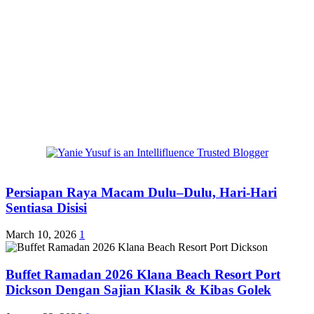
Persiapan Raya Macam Dulu–Dulu, Hari-Hari
Sentiasa Disisi
March 10, 2026
1
Buffet Ramadan 2026 Klana Beach Resort Port
Dickson Dengan Sajian Klasik & Kibas Golek