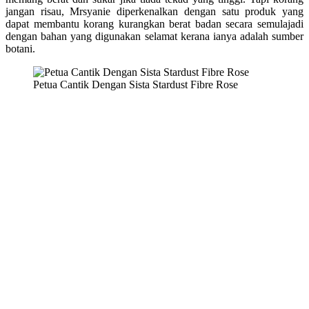
jangan risau, Mrsyanie diperkenalkan dengan satu produk yang
dapat membantu korang kurangkan berat badan secara semulajadi
dengan bahan yang digunakan selamat kerana ianya adalah sumber
botani.
Petua Cantik Dengan Sista Stardust Fibre Rose