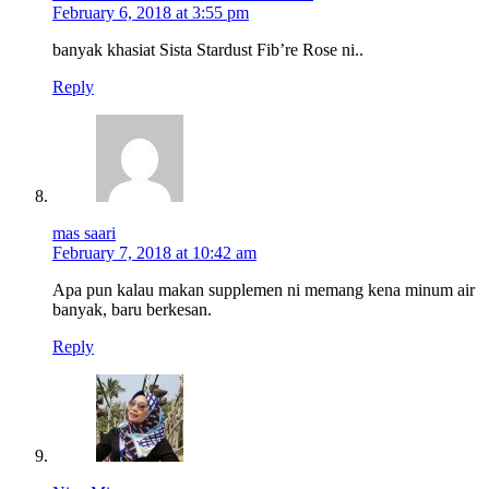
February 6, 2018 at 3:55 pm
banyak khasiat Sista Stardust Fib’re Rose ni..
Reply
mas saari
February 7, 2018 at 10:42 am
Apa pun kalau makan supplemen ni memang kena minum air
banyak, baru berkesan.
Reply