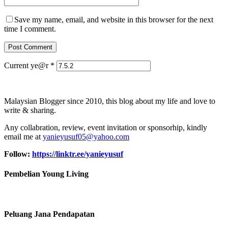
Save my name, email, and website in this browser for the next
time I comment.
Current ye@r
*
Malaysian Blogger since 2010, this blog about my life and love to
write & sharing.
Any collabration, review, event invitation or sponsorhip, kindly
email me at
yanieyusuf05@yahoo.com
Follow:
https://linktr.ee/yanieyusuf
Pembelian Young Living
Peluang Jana Pendapatan