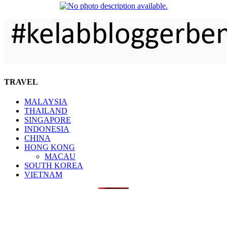
TRAVEL
MALAYSIA
THAILAND
SINGAPORE
INDONESIA
CHINA
HONG KONG
MACAU
SOUTH KOREA
VIETNAM