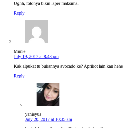
Ughh, fotonya bikin laper maksimal
Reply
Mimie
July 19, 2017 at 8:43 pm
Kak alpukat tu bukannya avocado ke? Aprikot lain kan hehe
Reply
yanieyus
July 20, 2017 at 10:35 am