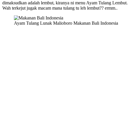
dimaksudkan adalah lembut, kiranya ni menu Ayam Tulang Lembut.
Wah terkejut jugak macam mana tulang tu leh lembut?? ermm..
Ayam Tulang Lunak Malioboro Makanan Bali Indonesia