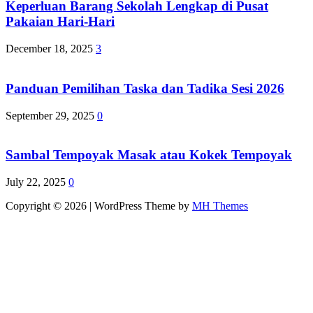
Keperluan Barang Sekolah Lengkap di Pusat
Pakaian Hari-Hari
December 18, 2025
3
Panduan Pemilihan Taska dan Tadika Sesi 2026
September 29, 2025
0
Sambal Tempoyak Masak atau Kokek Tempoyak
July 22, 2025
0
Copyright © 2026 | WordPress Theme by
MH Themes