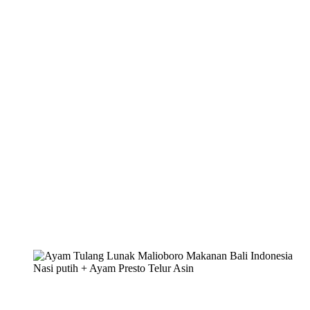
Nasi putih + Ayam Presto Telur Asin