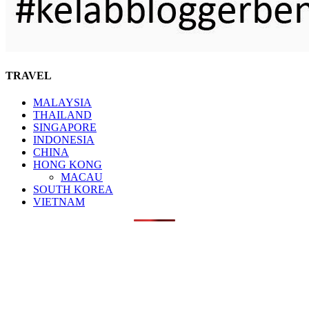
TRAVEL
MALAYSIA
THAILAND
SINGAPORE
INDONESIA
CHINA
HONG KONG
MACAU
SOUTH KOREA
VIETNAM