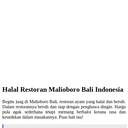
Halal Restoran Malioboro Bali Indonesia
Begitu juag di Malioboro Bali, restoran ayam yang halal dan bersih.
Dalam restorannya bersih dan siap dengan penghawa dingin. Harga
pula agak sederhana tetapi memang berbaloi kerana rasa dan
keunikkan dalam masakannya. Puas hati tau!