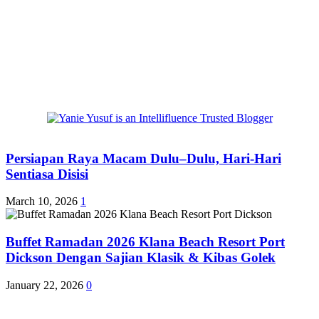
Persiapan Raya Macam Dulu–Dulu, Hari-Hari
Sentiasa Disisi
March 10, 2026
1
Buffet Ramadan 2026 Klana Beach Resort Port
Dickson Dengan Sajian Klasik & Kibas Golek
January 22, 2026
0