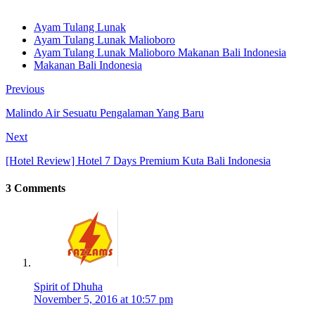
Ayam Tulang Lunak
Ayam Tulang Lunak Malioboro
Ayam Tulang Lunak Malioboro Makanan Bali Indonesia
Makanan Bali Indonesia
Previous
Malindo Air Sesuatu Pengalaman Yang Baru
Next
[Hotel Review] Hotel 7 Days Premium Kuta Bali Indonesia
3 Comments
Spirit of Dhuha
November 5, 2016 at 10:57 pm