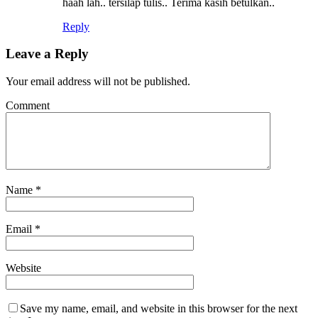
haah lah.. tersilap tulis.. Terima kasih betulkan..
Reply
Leave a Reply
Your email address will not be published.
Comment
Name
*
Email
*
Website
Save my name, email, and website in this browser for the next