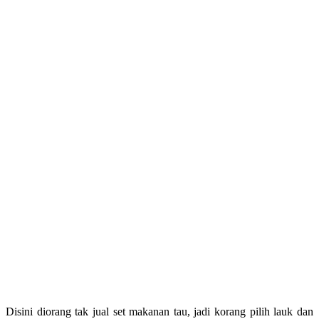
Disini diorang tak jual set makanan tau, jadi korang pilih lauk dan