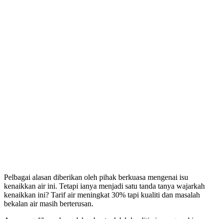
Pelbagai alasan diberikan oleh pihak berkuasa mengenai isu
kenaikkan air ini. Tetapi ianya menjadi satu tanda tanya wajarkah
kenaikkan ini? Tarif air meningkat 30% tapi kualiti dan masalah
bekalan air masih berterusan.