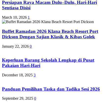
Persiapan Raya Macam Dulu–Dulu, Hari-Hari
Sentiasa Disisi
March 10, 2026
1
Buffet Ramadan 2026 Klana Beach Resort Port
Dickson Dengan Sajian Klasik & Kibas Golek
January 22, 2026
0
Keperluan Barang Sekolah Lengkap di Pusat
Pakaian Hari-Hari
December 18, 2025
3
Panduan Pemilihan Taska dan Tadika Sesi 2026
September 29, 2025
0