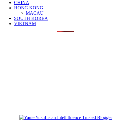
CHINA
HONG KONG
MACAU
SOUTH KOREA
VIETNAM