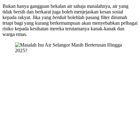
Bukan hanya gangguan bekalan air sahaja masalahnya, air yang
tidak bersih dan berkarat juga boleh menjejaskan kesan sosial
kepada rakyat. Jika yang
berduit
bolehlah pasang filter dirumah
tetapi bagi yang kurang berkemampuan akan menyebabkan pelbagai
risiko kepada kesihatan mereka terutamanya kanak-kanak dan
warga emas.