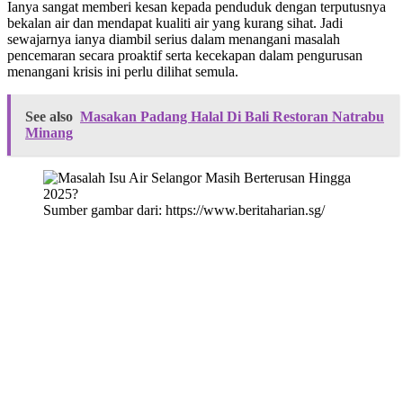
Ianya sangat memberi kesan kepada penduduk dengan terputusnya
bekalan air dan mendapat kualiti air yang kurang sihat. Jadi
sewajarnya ianya diambil serius dalam menangani masalah
pencemaran secara proaktif serta kecekapan dalam pengurusan
menangani krisis ini perlu dilihat semula.
See also
Masakan Padang Halal Di Bali Restoran Natrabu
Minang
Sumber gambar dari: https://www.beritaharian.sg/