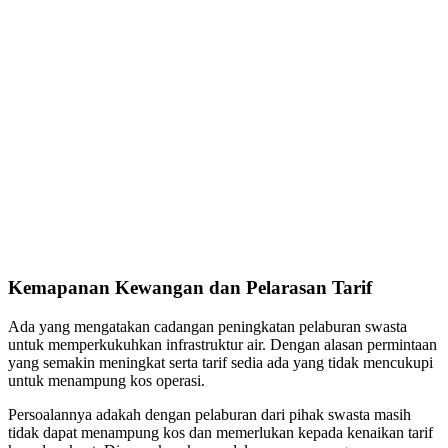
Kemapanan Kewangan dan Pelarasan Tarif
Ada yang mengatakan cadangan peningkatan pelaburan swasta
untuk memperkukuhkan infrastruktur air. Dengan alasan permintaan
yang semakin meningkat serta tarif sedia ada yang tidak mencukupi
untuk menampung kos operasi.
Persoalannya adakah dengan pelaburan dari pihak swasta masih
tidak dapat menampung kos dan memerlukan kepada kenaikan tarif