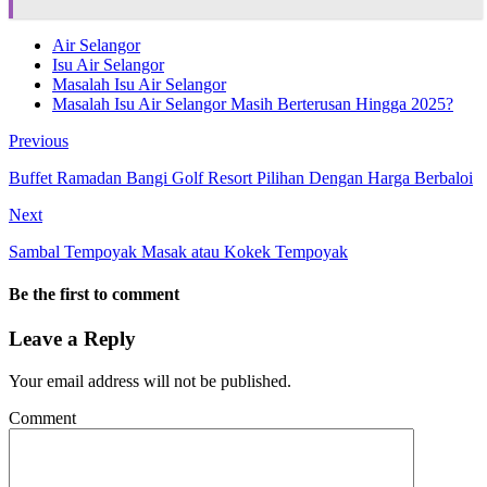
Air Selangor
Isu Air Selangor
Masalah Isu Air Selangor
Masalah Isu Air Selangor Masih Berterusan Hingga 2025?
Previous
Buffet Ramadan Bangi Golf Resort Pilihan Dengan Harga Berbaloi
Next
Sambal Tempoyak Masak atau Kokek Tempoyak
Be the first to comment
Leave a Reply
Your email address will not be published.
Comment