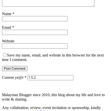
Name
*
Email
*
Website
Save my name, email, and website in this browser for the next
time I comment.
Current ye@r
*
Malaysian Blogger since 2010, this blog about my life and love to
write & sharing.
Any collabration, review, event invitation or sponsorhip, kindly