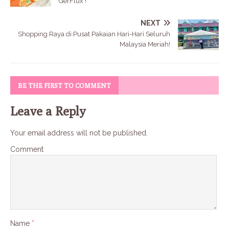
GerFlux !
NEXT
Shopping Raya di Pusat Pakaian Hari-Hari Seluruh
Malaysia Meriah!
BE THE FIRST TO COMMENT
Leave a Reply
Your email address will not be published.
Comment
Name
*