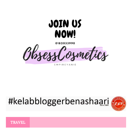
TRAVEL