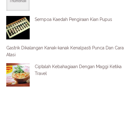
Sempoa Kaedah Pengiraan Kian Pupus
Gastrik Dikalangan Kanak-kanak Kenalpasti Punca Dan Cara
Atasi
Ciptalah Kebahagiaan Dengan Maggi Ketika
Travel