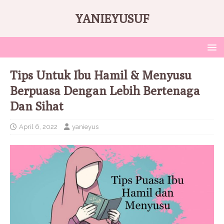
YANIEYUSUF
Tips Untuk Ibu Hamil & Menyusu
Berpuasa Dengan Lebih Bertenaga
Dan Sihat
April 6, 2022
yanieyus