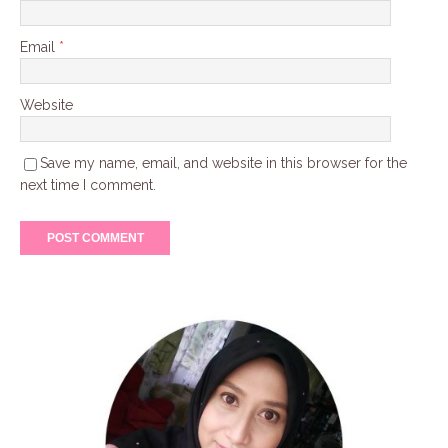
Email
*
Website
Save my name, email, and website in this browser for the
next time I comment.