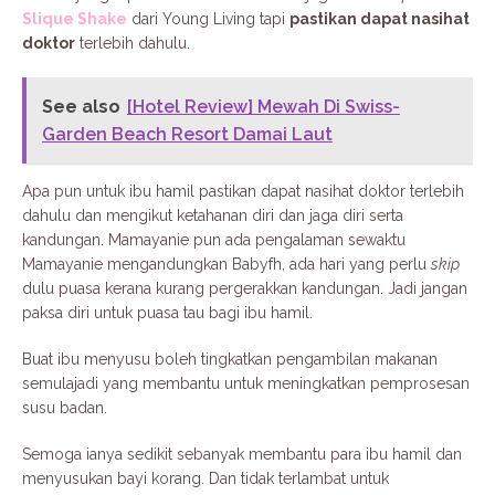
Slique Shake
dari Young Living tapi
pastikan dapat nasihat
doktor
terlebih dahulu.
See also
[Hotel Review] Mewah Di Swiss-
Garden Beach Resort Damai Laut
Apa pun untuk ibu hamil pastikan dapat nasihat doktor terlebih
dahulu dan mengikut ketahanan diri dan jaga diri serta
kandungan. Mamayanie pun ada pengalaman sewaktu
Mamayanie mengandungkan Babyfh, ada hari yang perlu
skip
dulu puasa kerana kurang pergerakkan kandungan. Jadi jangan
paksa diri untuk puasa tau bagi ibu hamil.
Buat ibu menyusu boleh tingkatkan pengambilan makanan
semulajadi yang membantu untuk meningkatkan pemprosesan
susu badan.
Semoga ianya sedikit sebanyak membantu para ibu hamil dan
menyusukan bayi korang. Dan tidak terlambat untuk