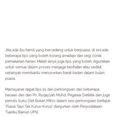
Jika ada ibu hamil yang bercadang untuk berpuasa, di sini ada
beberapa tips yang boleh korang amalkan dari segi corak
pemakanan harian. Malah ianya juga tips yang boleh digunakan
untuk semua dalam proses menjaga kesihatan atau sedikit
sebanyak membantu menurunkan berat badan dalam bulan
puasa.
Mamayanie dapat tips ini dari perkongsian dari beberapa
bacaan dan dari Pn. Ruqayyah Muhd, Pegawai Dietetik dan juga
penulis buku Diet Bukan Mitos dalam sesi perkongsian bertajuk
‘Puasa Tapi Tak Kurus-Kurus’ dianjurkan oleh Perpustakaan
Tuanku Bainun UPSI.