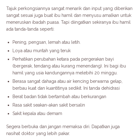
Tajuk perkongsiannya sangat menarik dan input yang diberikan
sangat sesuai juga buat ibu hamil dan menyusu amalkan untuk
meneruskan ibadah puasa. Tapi diingatkan sekiranya ibu hamil
ada tanda-tanda seperti:
Pening, pengsan, lemah atau letih.
Loya atau muntah yang teruk
Perhatikan perubahan ketara pada pergerakan bayi
(bergerak, tendang atau kurang menendang). Ini bagi ibu
hamil yang usia kandungannya melebihi 20 minggu.
Berasa sangat dahaga atau air kencing berwarna gelap,
berbau kuat dan kuantitinya sedikit. Ini tanda dehidrasi
Berat badan tidak bertambah atau berkurangan
Rasa sakit seakan-akan sakit bersalin
Sakit kepala atau demam
Segera berbuka dan jangan memaksa diri. Dapatkan juga
nasihat doktor yang lebih pakar.