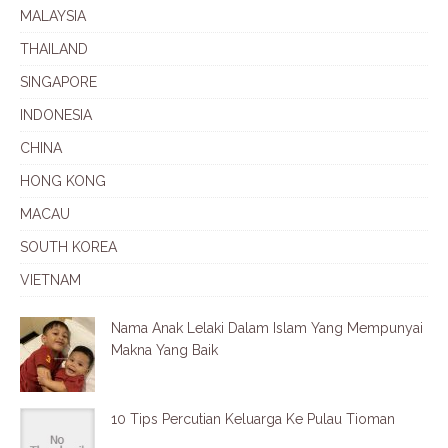
MALAYSIA
THAILAND
SINGAPORE
INDONESIA
CHINA
HONG KONG
MACAU
SOUTH KOREA
VIETNAM
Nama Anak Lelaki Dalam Islam Yang Mempunyai
Makna Yang Baik
10 Tips Percutian Keluarga Ke Pulau Tioman