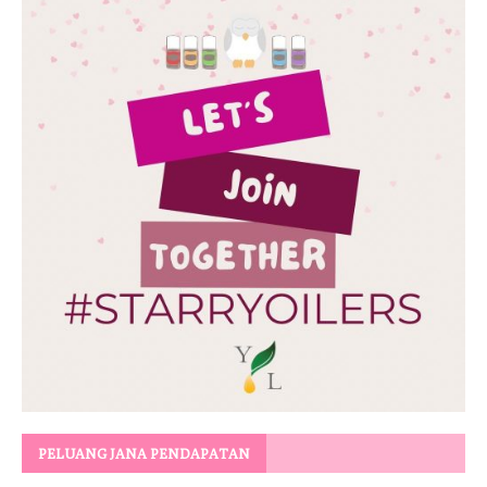
PELUANG JANA PENDAPATAN