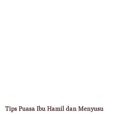
Tips Puasa Ibu Hamil dan Menyusu