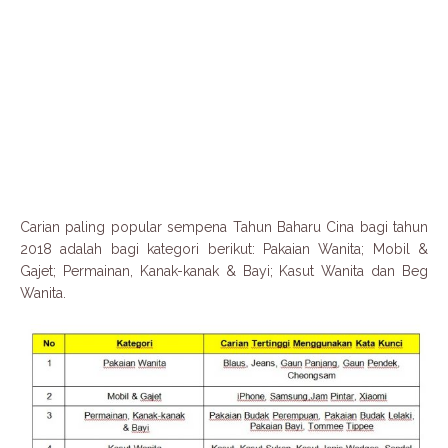
Carian paling popular sempena Tahun Baharu Cina bagi tahun
2018 adalah bagi kategori berikut: Pakaian Wanita; Mobil &
Gajet; Permainan, Kanak-kanak & Bayi; Kasut Wanita dan Beg
Wanita.