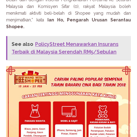
Malaysia dan Komisyen Sifar (0), rakyat Malaysia boleh
menikmati aktiviti beli-belah di Shopee yang mudah dan
menjimatkan,” kata
Ian Ho, Pengarah Urusan Serantau
Shopee.
See also
PolicyStreet Menawarkan Insurans
Terbaik di Malaysia Serendah RM5/Sebulan