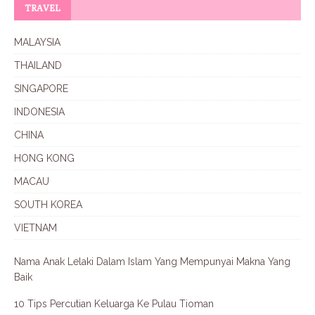
TRAVEL
MALAYSIA
THAILAND
SINGAPORE
INDONESIA
CHINA
HONG KONG
MACAU
SOUTH KOREA
VIETNAM
Nama Anak Lelaki Dalam Islam Yang Mempunyai Makna Yang
Baik
10 Tips Percutian Keluarga Ke Pulau Tioman