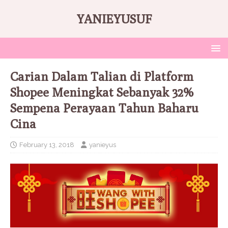
YANIEYUSUF
Carian Dalam Talian di Platform
Shopee Meningkat Sebanyak 32%
Sempena Perayaan Tahun Baharu
Cina
February 13, 2018
yanieyus