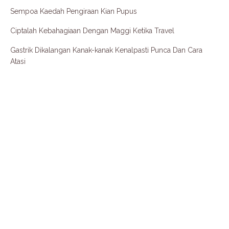
Sempoa Kaedah Pengiraan Kian Pupus
Ciptalah Kebahagiaan Dengan Maggi Ketika Travel
Gastrik Dikalangan Kanak-kanak Kenalpasti Punca Dan Cara
Atasi