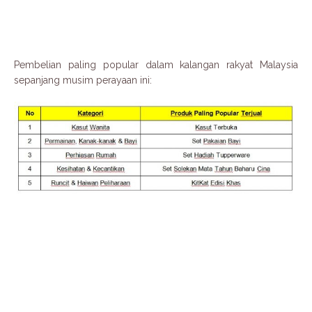
Pembelian paling popular dalam kalangan rakyat Malaysia
sepanjang musim perayaan ini: