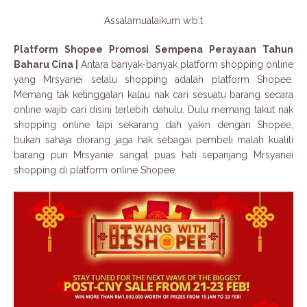
Assalamualaikum w.b.t
Platform Shopee Promosi Sempena Perayaan Tahun
Baharu Cina |
Antara banyak-banyak platform shopping online
yang Mrsyanei selalu shopping adalah platform Shopee.
Memang tak ketinggalan kalau nak cari sesuatu barang secara
online wajib cari disini terlebih dahulu. Dulu memang takut nak
shopping online tapi sekarang dah yakin dengan Shopee,
bukan sahaja diorang jaga hak sebagai pembeli malah kualiti
barang pun Mrsyanie sangat puas hati sepanjang Mrsyanei
shopping di platform online Shopee.