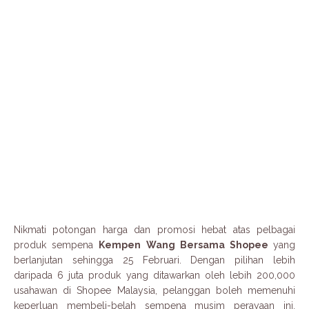
Nikmati potongan harga dan promosi hebat atas pelbagai
produk sempena
Kempen Wang Bersama Shopee
yang
berlanjutan sehingga 25 Februari. Dengan pilihan lebih
daripada 6 juta produk yang ditawarkan oleh lebih 200,000
usahawan di Shopee Malaysia, pelanggan boleh memenuhi
keperluan membeli-belah sempena musim perayaan ini.