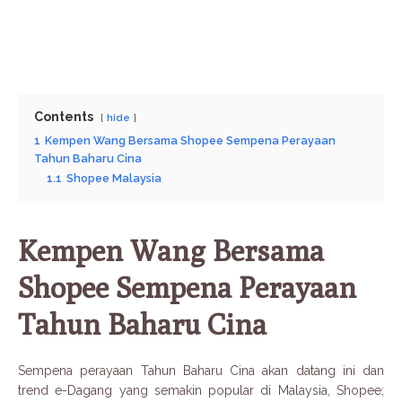
Contents
hide
1
Kempen Wang Bersama Shopee Sempena Perayaan
Tahun Baharu Cina
1.1
Shopee Malaysia
Kempen Wang Bersama
Shopee Sempena Perayaan
Tahun Baharu Cina
Sempena perayaan Tahun Baharu Cina akan datang ini dan
trend e-Dagang yang semakin popular di Malaysia, Shopee;