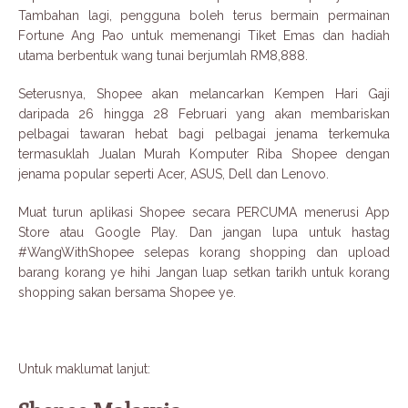
Tambahan lagi, pengguna boleh terus bermain permainan
Fortune Ang Pao untuk memenangi Tiket Emas dan hadiah
utama berbentuk wang tunai berjumlah RM8,888.
Seterusnya, Shopee akan melancarkan Kempen Hari Gaji
daripada 26 hingga 28 Februari yang akan membariskan
pelbagai tawaran hebat bagi pelbagai jenama terkemuka
termasuklah Jualan Murah Komputer Riba Shopee dengan
jenama popular seperti Acer, ASUS, Dell dan Lenovo.
Muat turun aplikasi Shopee secara PERCUMA menerusi App
Store atau Google Play. Dan jangan lupa untuk hastag
#WangWithShopee selepas korang shopping dan upload
barang korang ye hihi Jangan luap setkan tarikh untuk korang
shopping sakan bersama Shopee ye.
Untuk maklumat lanjut: