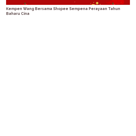
Kempen Wang Bersama Shopee Sempena Perayaan Tahun
Baharu Cina