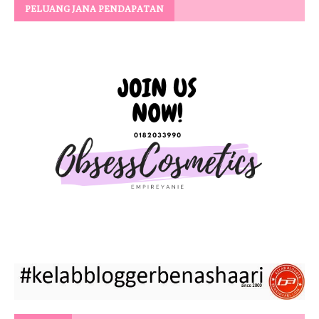
PELUANG JANA PENDAPATAN