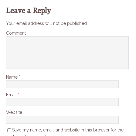
Leave a Reply
Your email address will not be published.
Comment
Name
*
Email
*
Website
Save my name, email, and website in this browser for the