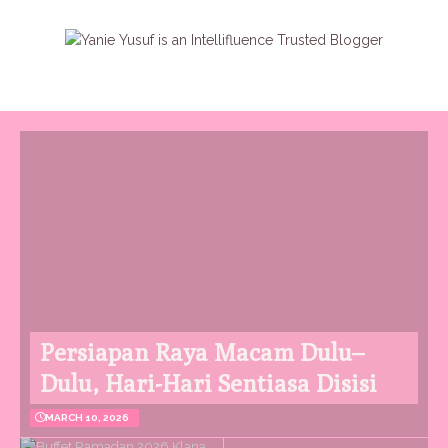
Persiapan Raya Macam Dulu–
Dulu, Hari-Hari Sentiasa Disisi
MARCH 10, 2026