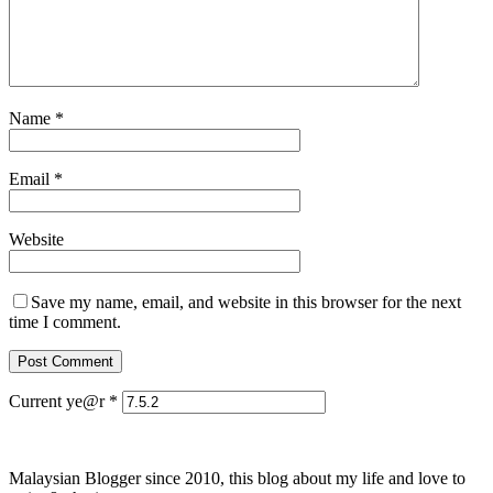
Name
*
Email
*
Website
Save my name, email, and website in this browser for the next
time I comment.
Current ye@r
*
Malaysian Blogger since 2010, this blog about my life and love to