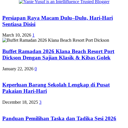
Persiapan Raya Macam Dulu–Dulu, Hari-Hari
Sentiasa Disisi
March 10, 2026
1
Buffet Ramadan 2026 Klana Beach Resort Port
Dickson Dengan Sajian Klasik & Kibas Golek
January 22, 2026
0
Keperluan Barang Sekolah Lengkap di Pusat
Pakaian Hari-Hari
December 18, 2025
3
Panduan Pemilihan Taska dan Tadika Sesi 2026