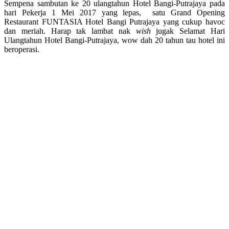
Sempena sambutan ke 20 ulangtahun Hotel Bangi-Putrajaya pada
hari Pekerja 1 Mei 2017 yang lepas, satu Grand Opening
Restaurant FUNTASIA Hotel Bangi Putrajaya yang cukup havoc
dan meriah. Harap tak lambat nak
wish
jugak Selamat Hari
Ulangtahun Hotel Bangi-Putrajaya, wow dah 20 tahun tau hotel ini
beroperasi.