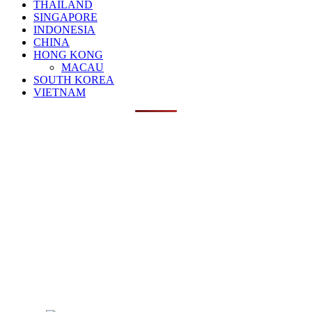
THAILAND
SINGAPORE
INDONESIA
CHINA
HONG KONG
MACAU
SOUTH KOREA
VIETNAM