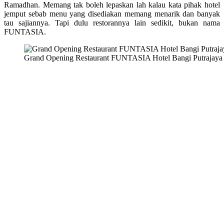
Ramadhan. Memang tak boleh lepaskan lah kalau kata pihak hotel
jemput sebab menu yang disediakan memang menarik dan banyak
tau sajiannya. Tapi dulu restorannya lain sedikit, bukan nama
FUNTASIA.
Grand Opening Restaurant FUNTASIA Hotel Bangi Putrajaya