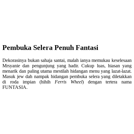
Pembuka Selera Penuh Fantasi
Dekorasinya bukan sahaja santai, malah ianya memukau keselesaan
Mrsyanie dan pengunjung yang hadir. Cukup luas, hiasan yang
menarik dan paling utama mestilah hidangan menu yang lazat-lazat.
Masuk jew dah nampak hidangan pembuka selera yang diletakkan
di roda impian (hihih
Ferris Wheel
) dengan tertera nama
FUNTASIA.