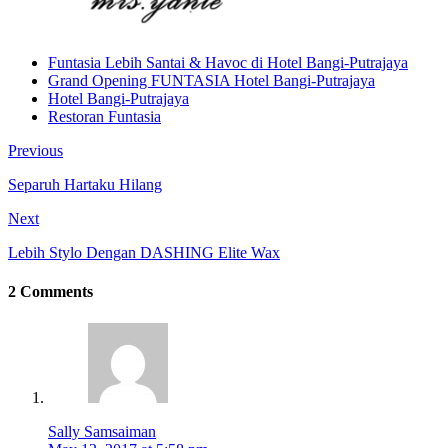
Funtasia Lebih Santai & Havoc di Hotel Bangi-Putrajaya
Grand Opening FUNTASIA Hotel Bangi-Putrajaya
Hotel Bangi-Putrajaya
Restoran Funtasia
Previous
Separuh Hartaku Hilang
Next
Lebih Stylo Dengan DASHING Elite Wax
2 Comments
Sally Samsaiman