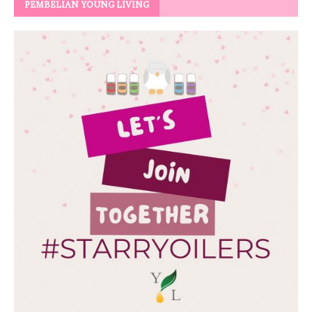
PEMBELIAN YOUNG LIVING