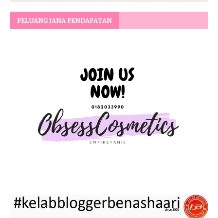
PELUANG JANA PENDAPATAN