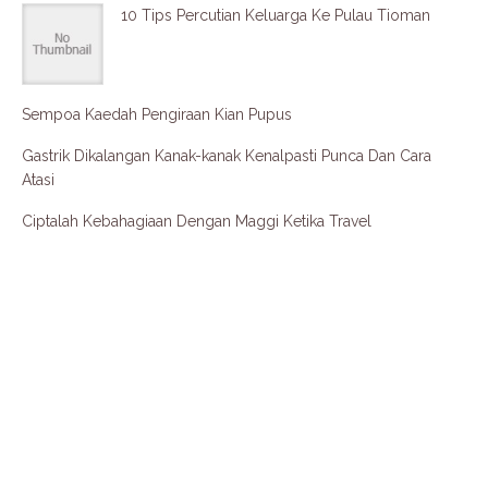
10 Tips Percutian Keluarga Ke Pulau Tioman
Sempoa Kaedah Pengiraan Kian Pupus
Gastrik Dikalangan Kanak-kanak Kenalpasti Punca Dan Cara
Atasi
Ciptalah Kebahagiaan Dengan Maggi Ketika Travel