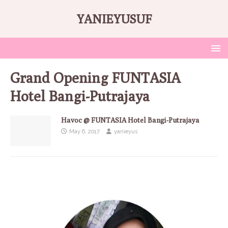
YANIEYUSUF
Grand Opening FUNTASIA
Hotel Bangi-Putrajaya
Havoc @ FUNTASIA Hotel Bangi-Putrajaya
May 6, 2017
yanieyus