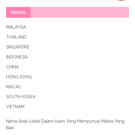
TRAVEL
MALAYSIA
THAILAND
SINGAPORE
INDONESIA
CHINA
HONG KONG
MACAU
SOUTH KOREA
VIETNAM
Nama Anak Lelaki Dalam Islam Yang Mempunyai Makna Yang
Baik