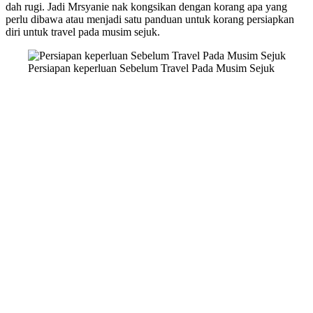
dah rugi. Jadi Mrsyanie nak kongsikan dengan korang apa yang
perlu dibawa atau menjadi satu panduan untuk korang persiapkan
diri untuk travel pada musim sejuk.
Persiapan keperluan Sebelum Travel Pada Musim Sejuk