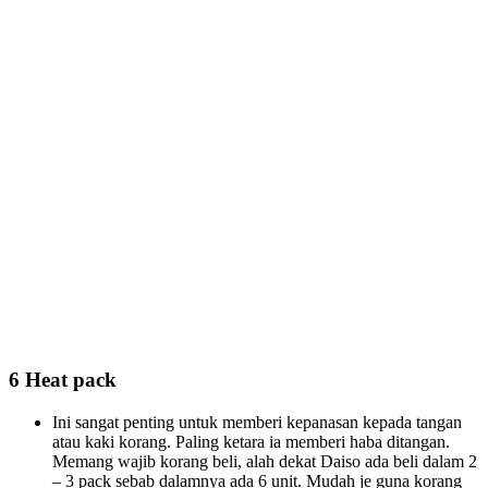
6 Heat pack
Ini sangat penting untuk memberi kepanasan kepada tangan
atau kaki korang. Paling ketara ia memberi haba ditangan.
Memang wajib korang beli, alah dekat Daiso ada beli dalam 2
– 3 pack sebab dalamnya ada 6 unit. Mudah je guna korang