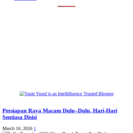
Persiapan Raya Macam Dulu–Dulu, Hari-Hari
Sentiasa Disisi
March 10, 2026
1