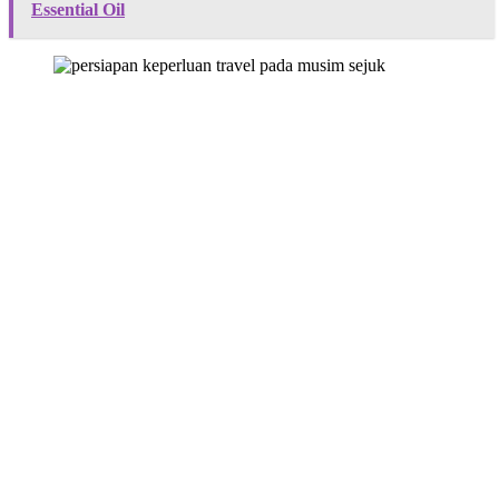
Essential Oil