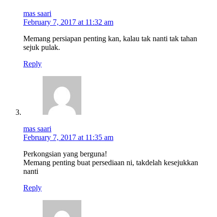
mas saari
February 7, 2017 at 11:32 am
Memang persiapan penting kan, kalau tak nanti tak tahan
sejuk pulak.
Reply
mas saari
February 7, 2017 at 11:35 am
Perkongsian yang berguna!
Memang penting buat persediaan ni, takdelah kesejukkan
nanti
Reply