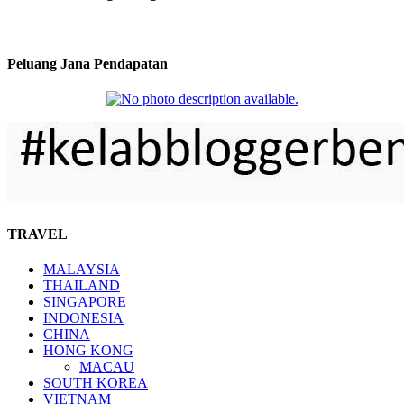
Peluang Jana Pendapatan
TRAVEL
MALAYSIA
THAILAND
SINGAPORE
INDONESIA
CHINA
HONG KONG
MACAU
SOUTH KOREA
VIETNAM