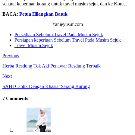
senarai keperluan korang untuk travel musim sejuk dan ke Korea.
BACA:
Petua Hilangkan Batuk
Yanieyusuf.com
Persediaan Sebelum Travel Pada Musim Sejuk
Persiapan keperluan Sebelum Travel Pada Musim Sejuk
Travel Musim Sejuk
Previous
Herba Resdung Tok Aki Penawar Resdung Terbaik
Next
SAHI Cantik Dengan Khasiat Sarang Burung
7 Comments