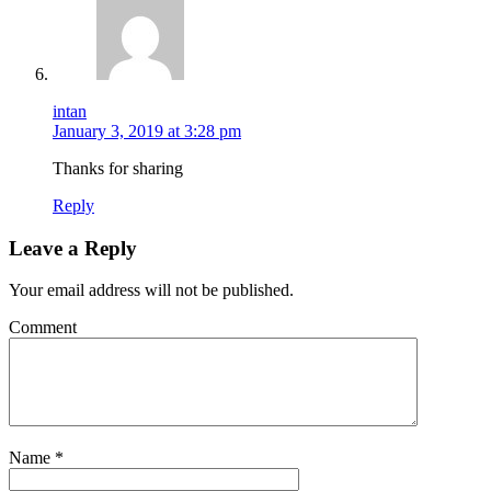
intan
January 3, 2019 at 3:28 pm
Thanks for sharing
Reply
Leave a Reply
Your email address will not be published.
Comment
Name
*