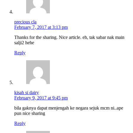
precious cla
February 7, 2017 at 3:13 pm
Thanks for the sharing. Nice article. eh, tak sabar nak main
salji2 hehe
Reply
kisah si dairy
February 9, 2017 at 9:45 pm
bila gaknya dapat menjengah ke negara sejuk mcm ni..ape
pun nice sharing
Reply