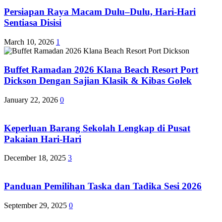
Persiapan Raya Macam Dulu–Dulu, Hari-Hari
Sentiasa Disisi
March 10, 2026
1
Buffet Ramadan 2026 Klana Beach Resort Port
Dickson Dengan Sajian Klasik & Kibas Golek
January 22, 2026
0
Keperluan Barang Sekolah Lengkap di Pusat
Pakaian Hari-Hari
December 18, 2025
3
Panduan Pemilihan Taska dan Tadika Sesi 2026
September 29, 2025
0