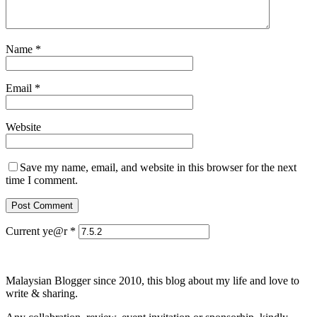
Name
*
Email
*
Website
Save my name, email, and website in this browser for the next
time I comment.
Current ye@r
*
Malaysian Blogger since 2010, this blog about my life and love to
write & sharing.