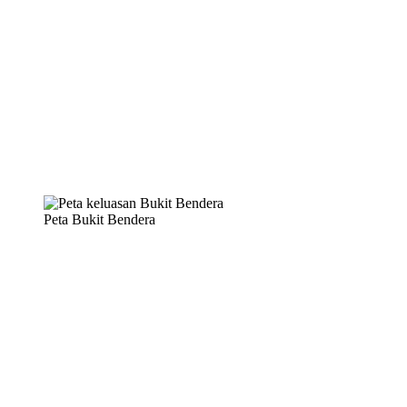
Peta Bukit Bendera