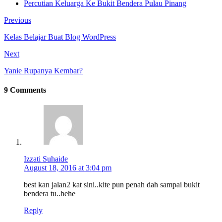
Percutian Keluarga Ke Bukit Bendera Pulau Pinang
Previous
Kelas Belajar Buat Blog WordPress
Next
Yanie Rupanya Kembar?
9 Comments
Izzati Suhaide
August 18, 2016 at 3:04 pm
best kan jalan2 kat sini..kite pun penah dah sampai bukit
bendera tu..hehe
Reply