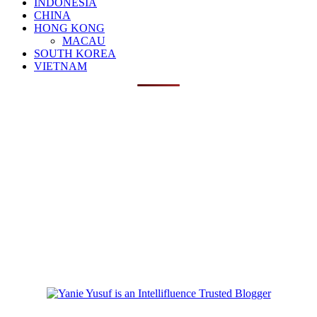
INDONESIA
CHINA
HONG KONG
MACAU
SOUTH KOREA
VIETNAM