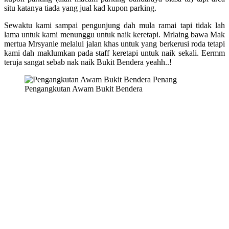
situ katanya tiada yang jual kad kupon parking.
Sewaktu kami sampai pengunjung dah mula ramai tapi tidak lah
lama untuk kami menunggu untuk naik keretapi. Mrlaing bawa Mak
mertua Mrsyanie melalui jalan khas untuk yang berkerusi roda tetapi
kami dah maklumkan pada staff keretapi untuk naik sekali. Eermm
teruja sangat sebab nak naik Bukit Bendera yeahh..!
Pengangkutan Awam Bukit Bendera