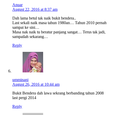
Anuar
August 22, 2016 at 8:37 am
Dah lama betul tak naik bukit bendera..
Last sekali naik masa tahun 1980an… Tahun 2010 pernah
sampai ke sini…
Masa nak naik tu beratur panjang sangat… Terus tak jadi,
sampailah sekarang…
Reply
umminani
August 26, 2016 at 10:44 am
Bukit Bendera dah lawa sekrang berbanding tahun 2008
last pergi 2014
Reply