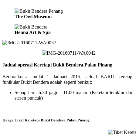
The Owl Museum
Henna Art & Spa
Jadual operasi Keretapi Bukit Bendera Pulau Pinang
Berkuatkuasa mulai 1 Januari 2015, jadual BARU keretapi
funikular Bukit Bendera adalah seperti berikut:
Setiap hari: 6.30 pagi – 11.00 malam (Keretapi terakhir dari
stesen puncak)
Harga Tiket Keretapi Bukit Bendera Pulau Pinang