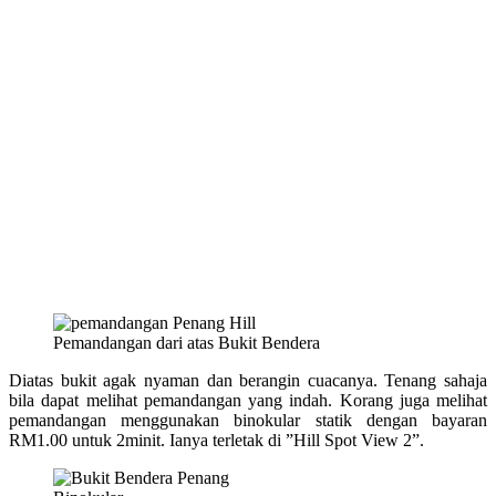
Pemandangan dari atas Bukit Bendera
Diatas bukit agak nyaman dan berangin cuacanya. Tenang sahaja
bila dapat melihat pemandangan yang indah. Korang juga melihat
pemandangan menggunakan binokular statik dengan bayaran
RM1.00 untuk 2minit. Ianya terletak di ”Hill Spot View 2”.