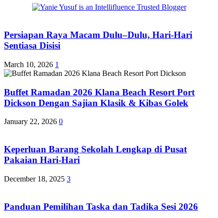
Persiapan Raya Macam Dulu–Dulu, Hari-Hari
Sentiasa Disisi
March 10, 2026
1
Buffet Ramadan 2026 Klana Beach Resort Port
Dickson Dengan Sajian Klasik & Kibas Golek
January 22, 2026
0
Keperluan Barang Sekolah Lengkap di Pusat
Pakaian Hari-Hari
December 18, 2025
3
Panduan Pemilihan Taska dan Tadika Sesi 2026