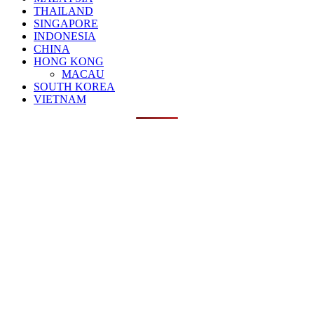
THAILAND
SINGAPORE
INDONESIA
CHINA
HONG KONG
MACAU
SOUTH KOREA
VIETNAM