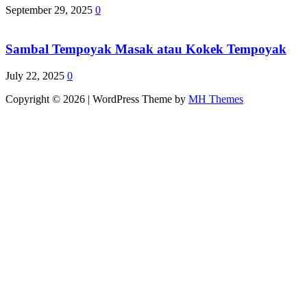
September 29, 2025
0
Sambal Tempoyak Masak atau Kokek Tempoyak
July 22, 2025
0
Copyright © 2026 | WordPress Theme by
MH Themes