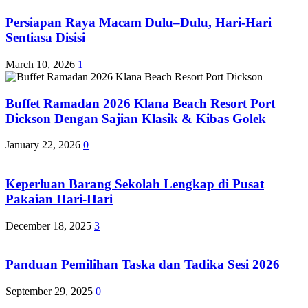
Persiapan Raya Macam Dulu–Dulu, Hari-Hari
Sentiasa Disisi
March 10, 2026
1
Buffet Ramadan 2026 Klana Beach Resort Port
Dickson Dengan Sajian Klasik & Kibas Golek
January 22, 2026
0
Keperluan Barang Sekolah Lengkap di Pusat
Pakaian Hari-Hari
December 18, 2025
3
Panduan Pemilihan Taska dan Tadika Sesi 2026
September 29, 2025
0