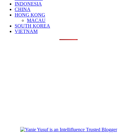
INDONESIA
CHINA
HONG KONG
MACAU
SOUTH KOREA
VIETNAM