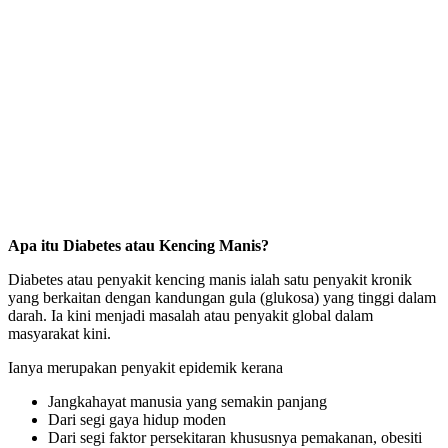
Apa itu Diabetes atau Kencing Manis?
Diabetes atau penyakit kencing manis ialah satu penyakit kronik
yang berkaitan dengan kandungan gula (glukosa) yang tinggi dalam
darah. Ia kini menjadi masalah atau penyakit global dalam
masyarakat kini.
Ianya merupakan penyakit epidemik kerana
Jangkahayat manusia yang semakin panjang
Dari segi gaya hidup moden
Dari segi faktor persekitaran khususnya pemakanan, obesiti