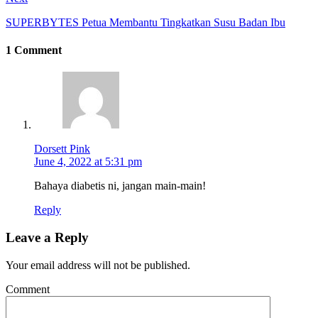
SUPERBYTES Petua Membantu Tingkatkan Susu Badan Ibu
1 Comment
Dorsett Pink
June 4, 2022 at 5:31 pm
Bahaya diabetis ni, jangan main-main!
Reply
Leave a Reply
Your email address will not be published.
Comment