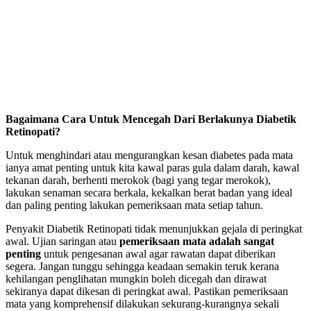
Bagaimana Cara Untuk Mencegah Dari Berlakunya Diabetik
Retinopati?
Untuk menghindari atau mengurangkan kesan diabetes pada mata
ianya amat penting untuk kita kawal paras gula dalam darah, kawal
tekanan darah, berhenti merokok (bagi yang tegar merokok),
lakukan senaman secara berkala, kekalkan berat badan yang ideal
dan paling penting lakukan pemeriksaan mata setiap tahun.
Penyakit Diabetik Retinopati tidak menunjukkan gejala di peringkat
awal. Ujian saringan atau
pemeriksaan mata adalah sangat
penting
untuk pengesanan awal agar rawatan dapat diberikan
segera. Jangan tunggu sehingga keadaan semakin teruk kerana
kehilangan penglihatan mungkin boleh dicegah dan dirawat
sekiranya dapat dikesan di peringkat awal. Pastikan pemeriksaan
mata yang komprehensif dilakukan sekurang-kurangnya sekali