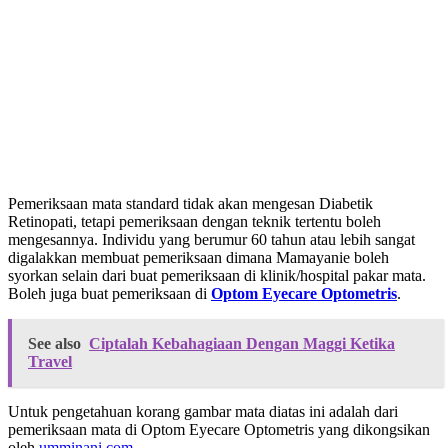
Pemeriksaan mata standard tidak akan mengesan Diabetik
Retinopati, tetapi pemeriksaan dengan teknik tertentu boleh
mengesannya. Individu yang berumur 60 tahun atau lebih sangat
digalakkan membuat pemeriksaan dimana Mamayanie boleh
syorkan selain dari buat pemeriksaan di klinik/hospital pakar mata.
Boleh juga buat pemeriksaan di
Optom Eyecare Optometris
.
See also
Ciptalah Kebahagiaan Dengan Maggi Ketika
Travel
Untuk pengetahuan korang gambar mata diatas ini adalah dari
pemeriksaan mata di Optom Eyecare Optometris yang dikongsikan
oleh
umminani.com
.