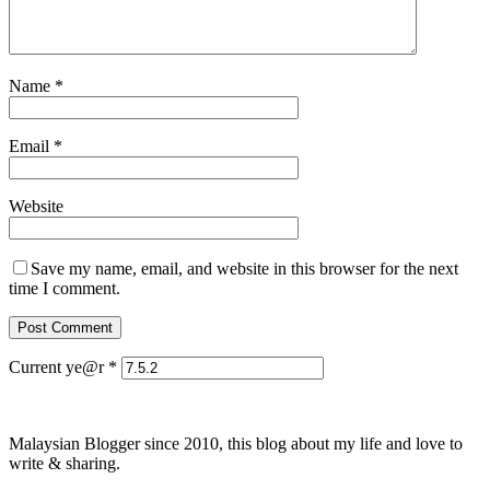
Name
*
Email
*
Website
Save my name, email, and website in this browser for the next
time I comment.
Current ye@r
*
Malaysian Blogger since 2010, this blog about my life and love to
write & sharing.