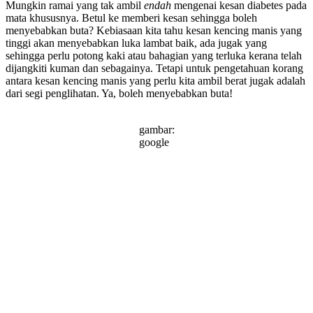
Mungkin ramai yang tak ambil
endah
mengenai kesan diabetes pada
mata khususnya. Betul ke memberi kesan sehingga boleh
menyebabkan buta? Kebiasaan kita tahu kesan kencing manis yang
tinggi akan menyebabkan luka lambat baik, ada jugak yang
sehingga perlu potong kaki atau bahagian yang terluka kerana telah
dijangkiti kuman dan sebagainya. Tetapi untuk pengetahuan korang
antara kesan kencing manis yang perlu kita ambil berat jugak adalah
dari segi penglihatan. Ya, boleh menyebabkan buta!
gambar:
google