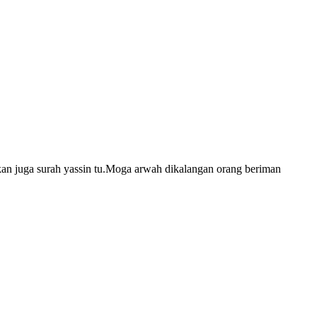
hkan juga surah yassin tu.Moga arwah dikalangan orang beriman