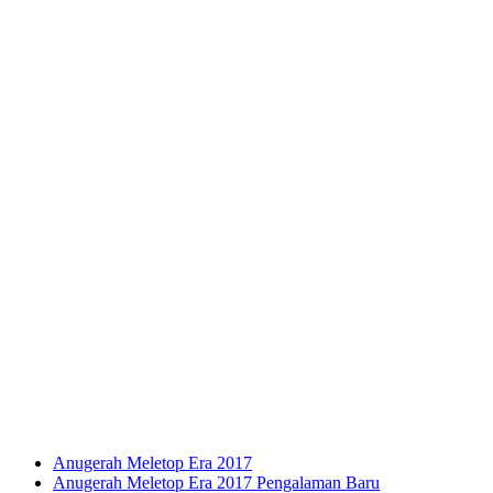
Anugerah Meletop Era 2017
Anugerah Meletop Era 2017 Pengalaman Baru