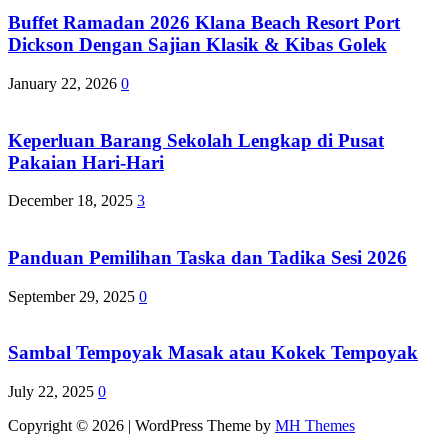
Buffet Ramadan 2026 Klana Beach Resort Port
Dickson Dengan Sajian Klasik & Kibas Golek
January 22, 2026
0
Keperluan Barang Sekolah Lengkap di Pusat
Pakaian Hari-Hari
December 18, 2025
3
Panduan Pemilihan Taska dan Tadika Sesi 2026
September 29, 2025
0
Sambal Tempoyak Masak atau Kokek Tempoyak
July 22, 2025
0
Copyright © 2026 | WordPress Theme by
MH Themes