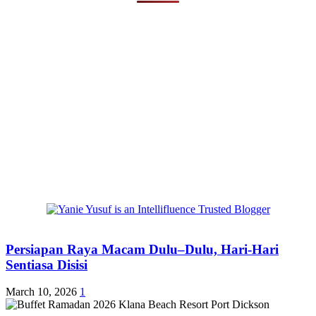
Persiapan Raya Macam Dulu–Dulu, Hari-Hari
Sentiasa Disisi
March 10, 2026
1