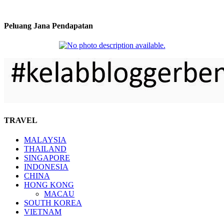
Peluang Jana Pendapatan
TRAVEL
MALAYSIA
THAILAND
SINGAPORE
INDONESIA
CHINA
HONG KONG
MACAU
SOUTH KOREA
VIETNAM