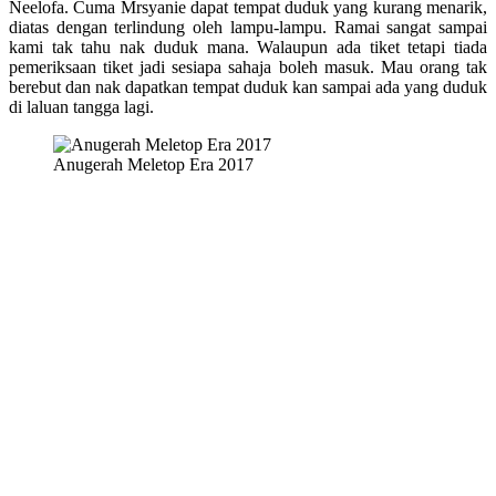
Neelofa. Cuma Mrsyanie dapat tempat duduk yang kurang menarik,
diatas dengan terlindung oleh lampu-lampu. Ramai sangat sampai
kami tak tahu nak duduk mana. Walaupun ada tiket tetapi tiada
pemeriksaan tiket jadi sesiapa sahaja boleh masuk. Mau orang tak
berebut dan nak dapatkan tempat duduk kan sampai ada yang duduk
di laluan tangga lagi.
Anugerah Meletop Era 2017