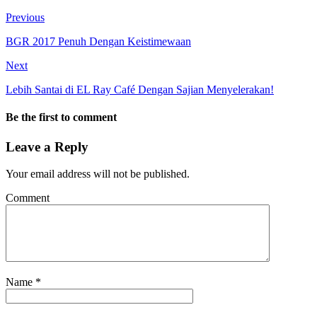
Previous
BGR 2017 Penuh Dengan Keistimewaan
Next
Lebih Santai di EL Ray Café Dengan Sajian Menyelerakan!
Be the first to comment
Leave a Reply
Your email address will not be published.
Comment
Name
*