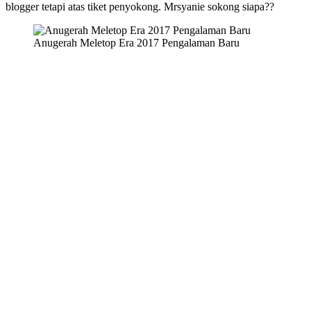
blogger tetapi atas tiket penyokong. Mrsyanie sokong siapa??
Anugerah Meletop Era 2017 Pengalaman Baru