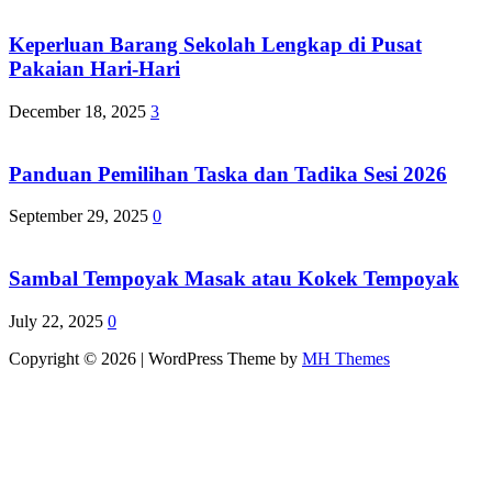
Keperluan Barang Sekolah Lengkap di Pusat
Pakaian Hari-Hari
December 18, 2025
3
Panduan Pemilihan Taska dan Tadika Sesi 2026
September 29, 2025
0
Sambal Tempoyak Masak atau Kokek Tempoyak
July 22, 2025
0
Copyright © 2026 | WordPress Theme by
MH Themes