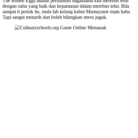
The Boiled Eggs adalah permainan bagaimana kita merebus telur
dengan suhu yang baik dan kepantasan dalam merebus telur. Bila
sampai 6 periuk itu, mula lah kelang kabut Mamayanie main haha
Tapi sangat menarik dan boleh hilangkan stress jugak.