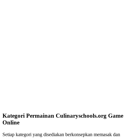
Kategori Permainan Culinaryschools.org Game
Online
Setiap kategori yang disediakan berkonsepkan memasak dan