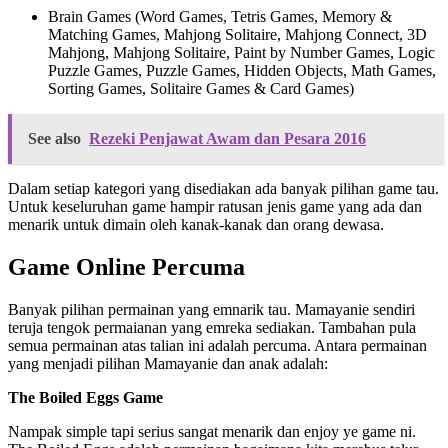
Brain Games (Word Games, Tetris Games, Memory &
Matching Games, Mahjong Solitaire, Mahjong Connect, 3D
Mahjong, Mahjong Solitaire, Paint by Number Games, Logic
Puzzle Games, Puzzle Games, Hidden Objects, Math Games,
Sorting Games, Solitaire Games & Card Games)
See also
Rezeki Penjawat Awam dan Pesara 2016
Dalam setiap kategori yang disediakan ada banyak pilihan game tau.
Untuk keseluruhan game hampir ratusan jenis game yang ada dan
menarik untuk dimain oleh kanak-kanak dan orang dewasa.
Game Online Percuma
Banyak pilihan permainan yang emnarik tau. Mamayanie sendiri
teruja tengok permaianan yang emreka sediakan. Tambahan pula
semua permainan atas talian ini adalah percuma. Antara permainan
yang menjadi pilihan Mamayanie dan anak adalah:
The Boiled Eggs Game
Nampak simple tapi serius sangat menarik dan enjoy ye game ni.