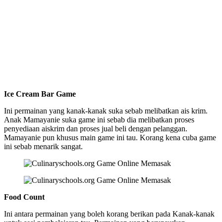
Ice Cream Bar Game
Ini permainan yang kanak-kanak suka sebab melibatkan ais krim.
Anak Mamayanie suka game ini sebab dia melibatkan proses
penyediaan aiskrim dan proses jual beli dengan pelanggan.
Mamayanie pun khusus main game ini tau. Korang kena cuba game
ini sebab menarik sangat.
Food Count
Ini antara permainan yang boleh korang berikan pada Kanak-kanak