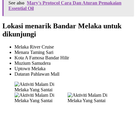
See also
Mary's Protocol Cara Dan Aturan Pemakaian
Essential Oil
Lokasi menarik Bandar Melaka untuk
dikunjungi
Melaka River Cruise
Menara Taming Sari
Kota A Famosa Bandar Hilir
Muzium Samudera
Uptown Melaka
Dataran Pahlawan Mall