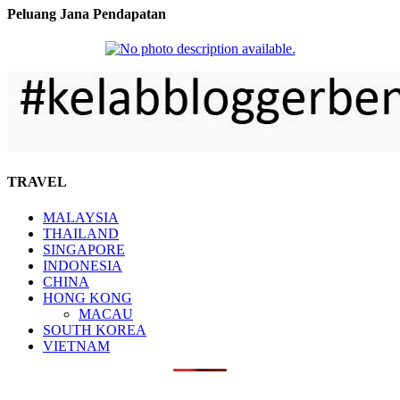
Peluang Jana Pendapatan
TRAVEL
MALAYSIA
THAILAND
SINGAPORE
INDONESIA
CHINA
HONG KONG
MACAU
SOUTH KOREA
VIETNAM