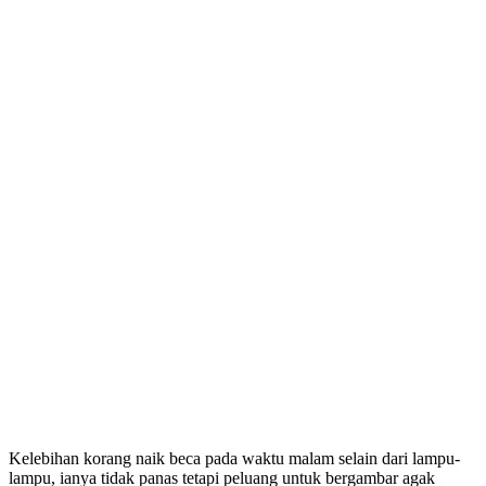
Kelebihan korang naik beca pada waktu malam selain dari lampu-
lampu, ianya tidak panas tetapi peluang untuk bergambar agak