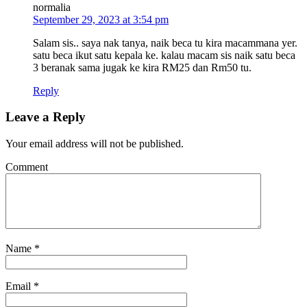
normalia
September 29, 2023 at 3:54 pm
Salam sis.. saya nak tanya, naik beca tu kira macammana yer.
satu beca ikut satu kepala ke. kalau macam sis naik satu beca
3 beranak sama jugak ke kira RM25 dan Rm50 tu.
Reply
Leave a Reply
Your email address will not be published.
Comment
Name
*
Email
*