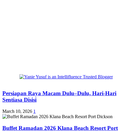
Persiapan Raya Macam Dulu–Dulu, Hari-Hari
Sentiasa Disisi
March 10, 2026
1
Buffet Ramadan 2026 Klana Beach Resort Port