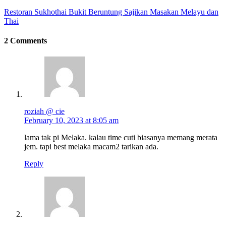
Restoran Sukhothai Bukit Beruntung Sajikan Masakan Melayu dan
Thai
2 Comments
roziah @ cie
February 10, 2023 at 8:05 am
lama tak pi Melaka. kalau time cuti biasanya memang merata
jem. tapi best melaka macam2 tarikan ada.
Reply