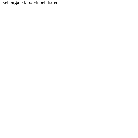
keluarga tak boleh beli haha