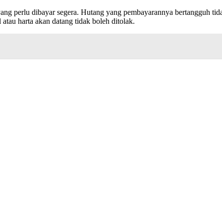
 yang perlu dibayar segera. Hutang yang pembayarannya bertangguh tid
atau harta akan datang tidak boleh ditolak.