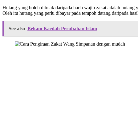
Hutang yang boleh ditolak daripada harta wajib zakat adalah hutang
Oleh itu hutang yang perlu dibayar pada tempoh datang daripada hasil 
See also
Bekam Kaedah Perubahan Islam