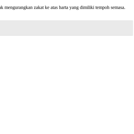
ak mengurangkan zakat ke atas harta yang dimiliki tempoh semasa.