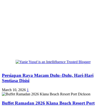
Persiapan Raya Macam Dulu–Dulu, Hari-Hari
Sentiasa Disisi
March 10, 2026
1
Buffet Ramadan 2026 Klana Beach Resort Port