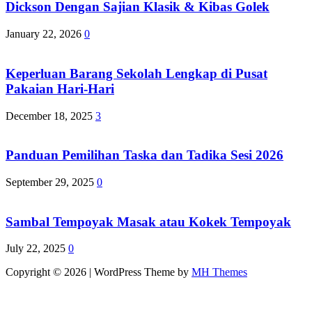
Dickson Dengan Sajian Klasik & Kibas Golek
January 22, 2026
0
Keperluan Barang Sekolah Lengkap di Pusat
Pakaian Hari-Hari
December 18, 2025
3
Panduan Pemilihan Taska dan Tadika Sesi 2026
September 29, 2025
0
Sambal Tempoyak Masak atau Kokek Tempoyak
July 22, 2025
0
Copyright © 2026 | WordPress Theme by
MH Themes