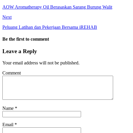
AOW Aromatherapy Oil Berasaskan Sarang Burung Walit
Next
Peluang Latihan dan Pekerjaan Bersama iREHAB
Be the first to comment
Leave a Reply
Your email address will not be published.
Comment
Name
*
Email
*