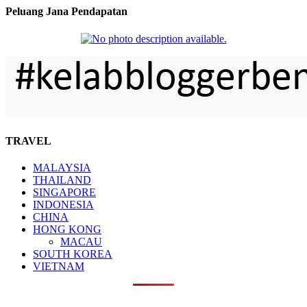
Peluang Jana Pendapatan
TRAVEL
MALAYSIA
THAILAND
SINGAPORE
INDONESIA
CHINA
HONG KONG
MACAU
SOUTH KOREA
VIETNAM