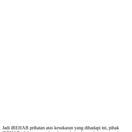
Jadi iREHAB prihatan atas kesukaran yang dihadapi ini, pihak