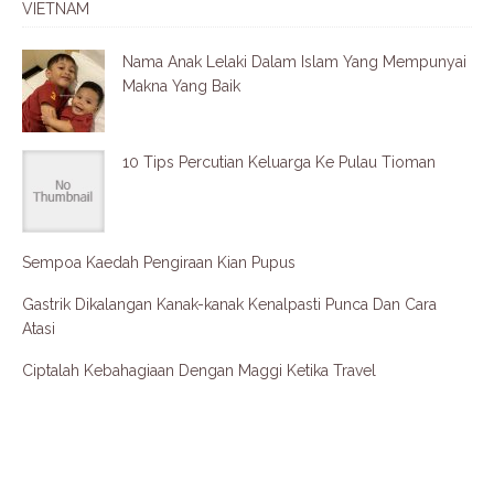
VIETNAM
Nama Anak Lelaki Dalam Islam Yang Mempunyai
Makna Yang Baik
10 Tips Percutian Keluarga Ke Pulau Tioman
Sempoa Kaedah Pengiraan Kian Pupus
Gastrik Dikalangan Kanak-kanak Kenalpasti Punca Dan Cara
Atasi
Ciptalah Kebahagiaan Dengan Maggi Ketika Travel