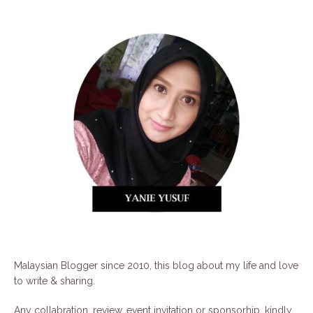
Malaysian Blogger since 2010, this blog about my life and love
to write & sharing.
Any collabration, review, event invitation or sponsorhip, kindly