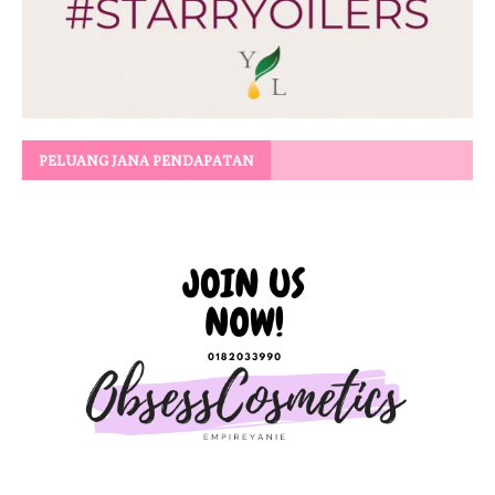
PELUANG JANA PENDAPATAN