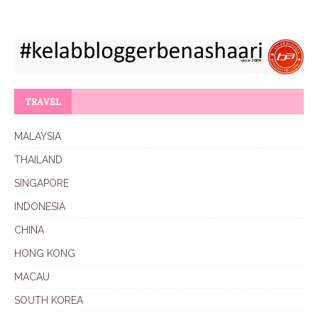
TRAVEL
MALAYSIA
THAILAND
SINGAPORE
INDONESIA
CHINA
HONG KONG
MACAU
SOUTH KOREA