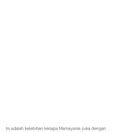
Ini adalah kelebihan kenapa Mamayanie suka dengan