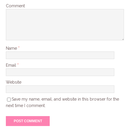
Comment
Name
*
Email
*
Website
Save my name, email, and website in this browser for the
next time I comment.