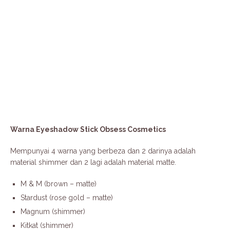
Warna Eyeshadow Stick Obsess Cosmetics
Mempunyai 4 warna yang berbeza dan 2 darinya adalah
material shimmer dan 2 lagi adalah material matte.
M & M (brown – matte)
Stardust (rose gold – matte)
Magnum (shimmer)
Kitkat (shimmer)