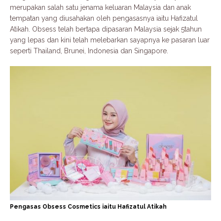
merupakan salah satu jenama keluaran Malaysia dan anak
tempatan yang diusahakan oleh pengasasnya iaitu Hafizatul
Atikah. Obsess telah bertapa dipasaran Malaysia sejak 5tahun
yang lepas dan kini telah melebarkan sayapnya ke pasaran luar
seperti Thailand, Brunei, Indonesia dan Singapore.
Pengasas Obsess Cosmetics iaitu Hafizatul Atikah