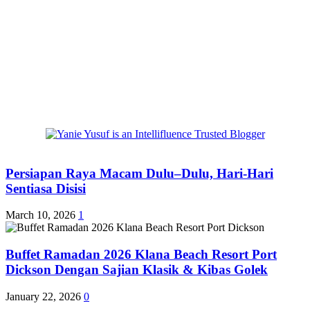
Persiapan Raya Macam Dulu–Dulu, Hari-Hari
Sentiasa Disisi
March 10, 2026
1
Buffet Ramadan 2026 Klana Beach Resort Port
Dickson Dengan Sajian Klasik & Kibas Golek
January 22, 2026
0