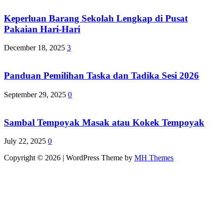
Keperluan Barang Sekolah Lengkap di Pusat
Pakaian Hari-Hari
December 18, 2025
3
Panduan Pemilihan Taska dan Tadika Sesi 2026
September 29, 2025
0
Sambal Tempoyak Masak atau Kokek Tempoyak
July 22, 2025
0
Copyright © 2026 | WordPress Theme by
MH Themes