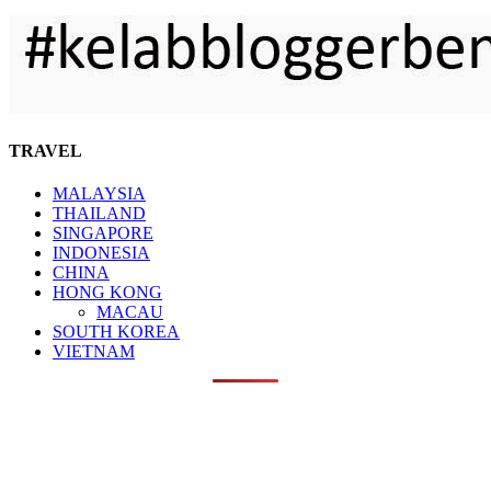
TRAVEL
MALAYSIA
THAILAND
SINGAPORE
INDONESIA
CHINA
HONG KONG
MACAU
SOUTH KOREA
VIETNAM