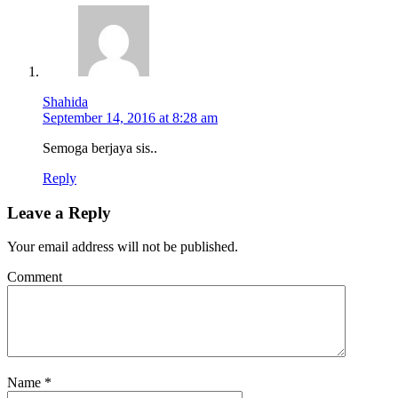
Shahida
September 14, 2016 at 8:28 am
Semoga berjaya sis..
Reply
Leave a Reply
Your email address will not be published.
Comment
Name
*