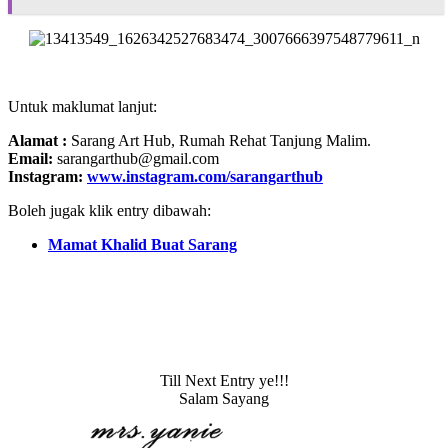
Untuk maklumat lanjut:
Alamat :
Sarang Art Hub, Rumah Rehat Tanjung Malim.
Email:
sarangarthub@gmail.com
Instagram:
www.instagram.com/sarangarthub
Boleh jugak klik entry dibawah:
Mamat Khalid Buat Sarang
Till Next Entry ye!!!
Salam Sayang