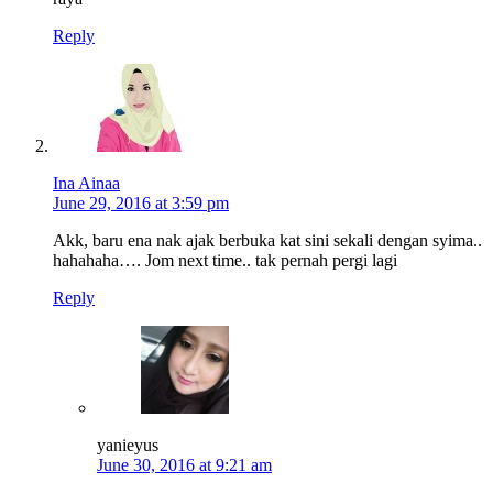
Reply
Ina Ainaa
June 29, 2016 at 3:59 pm
Akk, baru ena nak ajak berbuka kat sini sekali dengan syima..
hahahaha…. Jom next time.. tak pernah pergi lagi
Reply
yanieyus
June 30, 2016 at 9:21 am