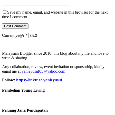
Save my name, email, and website in this browser for the next
time I comment.
Current ye@r
*
Malaysian Blogger since 2010, this blog about my life and love to
write & sharing.
Any collabration, review, event invitation or sponsorhip, kindly
email me at
yanieyusuf05@yahoo.com
Follow:
https://linktr.ee/yanieyusuf
Pembelian Young Living
Peluang Jana Pendapatan