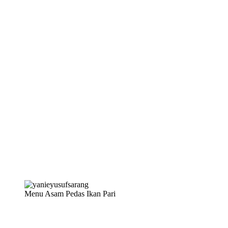
Menu Asam Pedas Ikan Pari