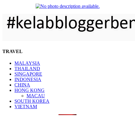
TRAVEL
MALAYSIA
THAILAND
SINGAPORE
INDONESIA
CHINA
HONG KONG
MACAU
SOUTH KOREA
VIETNAM