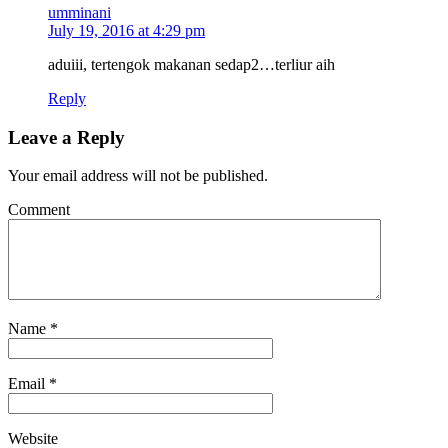
umminani
July 19, 2016 at 4:29 pm
aduiii, tertengok makanan sedap2…terliur aih
Reply
Leave a Reply
Your email address will not be published.
Comment
Name
*
Email
*
Website