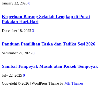
January 22, 2026
0
Keperluan Barang Sekolah Lengkap di Pusat
Pakaian Hari-Hari
December 18, 2025
3
Panduan Pemilihan Taska dan Tadika Sesi 2026
September 29, 2025
0
Sambal Tempoyak Masak atau Kokek Tempoyak
July 22, 2025
0
Copyright © 2026 | WordPress Theme by
MH Themes