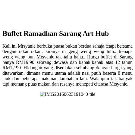
Buffet Ramadhan Sarang Art Hub
Kali ini Mrsyanie berbuka puasa bukan berdua sahaja tetapi bersama
dengan rakan-rakan, kiranya ni geng weng weng hihi.. kenapa
weng weng pun Mrsyanie tak tahu haha.. Harga buffet di Sarang
hanya RM19.90 seorang dewasa dan kanak-kanak atas 12 tahun
RM12.90. Hidangan yang disediakan seimbang dengan harga yang
ditawarkan, dimana menu utama adalah nasi putih beserta 8 menu
lauk dan beberapa makanan tambahan lain. Walaupun tak banyak
tapi memang puas makan dan rasanya menepati citarasa Mrsyanie.