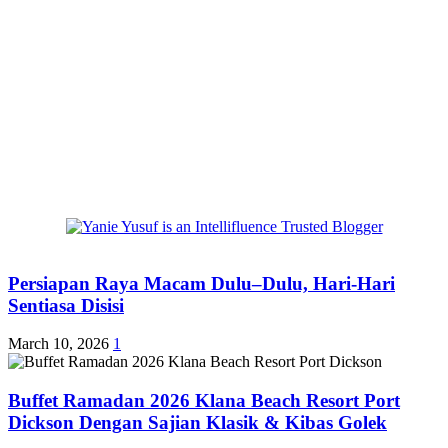
Persiapan Raya Macam Dulu–Dulu, Hari-Hari
Sentiasa Disisi
March 10, 2026
1
Buffet Ramadan 2026 Klana Beach Resort Port
Dickson Dengan Sajian Klasik & Kibas Golek