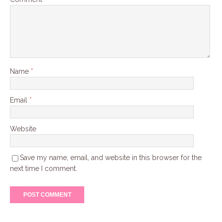
Name
*
Email
*
Website
Save my name, email, and website in this browser for the
next time I comment.