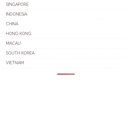
SINGAPORE
INDONESIA
CHINA
HONG KONG
MACAU
SOUTH KOREA
VIETNAM