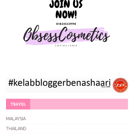
TRAVEL
MALAYSIA
THAILAND