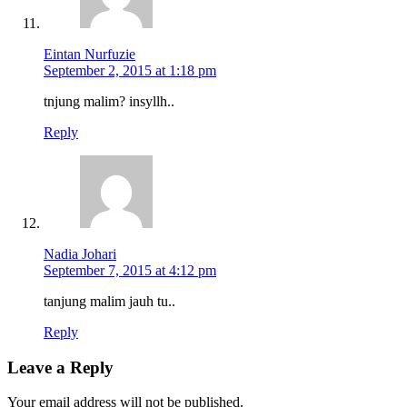
Eintan Nurfuzie
September 2, 2015 at 1:18 pm
tnjung malim? insyllh..
Reply
Nadia Johari
September 7, 2015 at 4:12 pm
tanjung malim jauh tu..
Reply
Leave a Reply
Your email address will not be published.