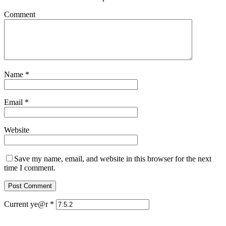
Comment
Name
*
Email
*
Website
Save my name, email, and website in this browser for the next
time I comment.
Current ye@r
*