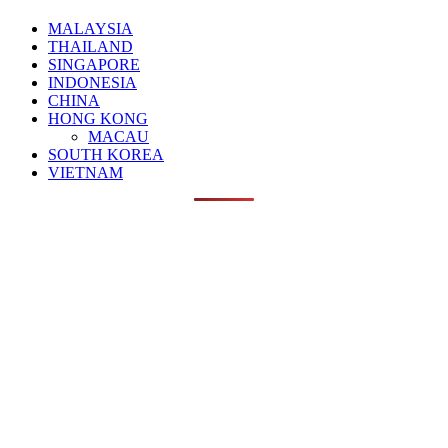
MALAYSIA
THAILAND
SINGAPORE
INDONESIA
CHINA
HONG KONG
MACAU
SOUTH KOREA
VIETNAM