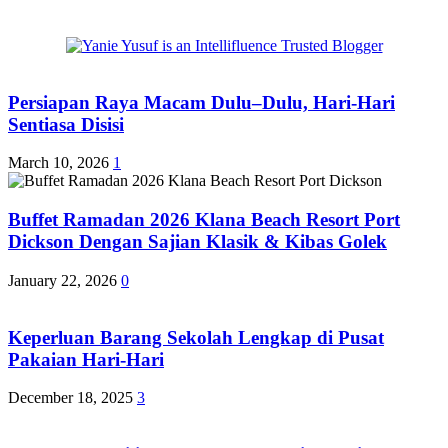
Persiapan Raya Macam Dulu–Dulu, Hari-Hari
Sentiasa Disisi
March 10, 2026
1
Buffet Ramadan 2026 Klana Beach Resort Port
Dickson Dengan Sajian Klasik & Kibas Golek
January 22, 2026
0
Keperluan Barang Sekolah Lengkap di Pusat
Pakaian Hari-Hari
December 18, 2025
3