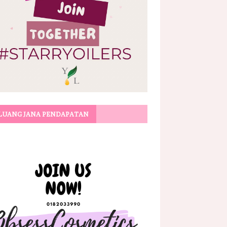
LUANG JANA PENDAPATAN