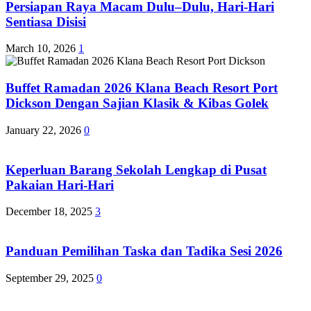
Persiapan Raya Macam Dulu–Dulu, Hari-Hari
Sentiasa Disisi
March 10, 2026
1
Buffet Ramadan 2026 Klana Beach Resort Port
Dickson Dengan Sajian Klasik & Kibas Golek
January 22, 2026
0
Keperluan Barang Sekolah Lengkap di Pusat
Pakaian Hari-Hari
December 18, 2025
3
Panduan Pemilihan Taska dan Tadika Sesi 2026
September 29, 2025
0