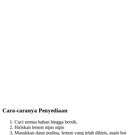
Cara-caranya Penyediaan
Cuci semua bahan hingga bersih.
Hiriskan lemon nipis nipis
Masukkan daun pudina, lemon yang telah dihiris, asam boi