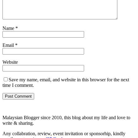
Name
*
Email
*
Website
Save my name, email, and website in this browser for the next
time I comment.
Malaysian Blogger since 2010, this blog about my life and love to
write & sharing.
Any collabration, review, event invitation or sponsorhip, kindly