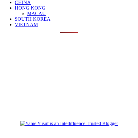
CHINA
HONG KONG
MACAU
SOUTH KOREA
VIETNAM