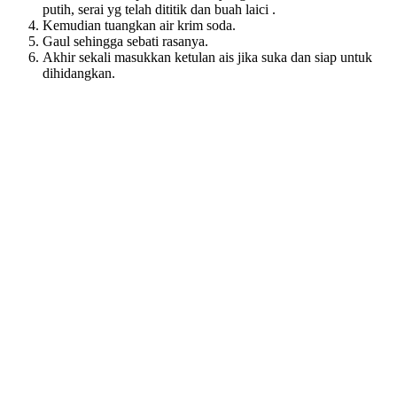
putih, serai yg telah dititik dan buah laici .
Kemudian tuangkan air krim soda.
Gaul sehingga sebati rasanya.
Akhir sekali masukkan ketulan ais jika suka dan siap untuk
dihidangkan.