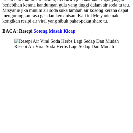
berlebihan kerana kandungan gula yang tinggi dalam air soda tu tau.
Mrsyanie jika minum air soda suka tambah air kosong kerana dapat
mengurangkan rasa gas dan kemanisan. Kali ini Mrsyanie nak
kongikan resipi air viral yang sibuk pakat-pakat share tu.
BACA: Resepi
Sotong Masak Kicap
Resepi Air Viral Soda Herbs Lagi Sedap Dan Mudah