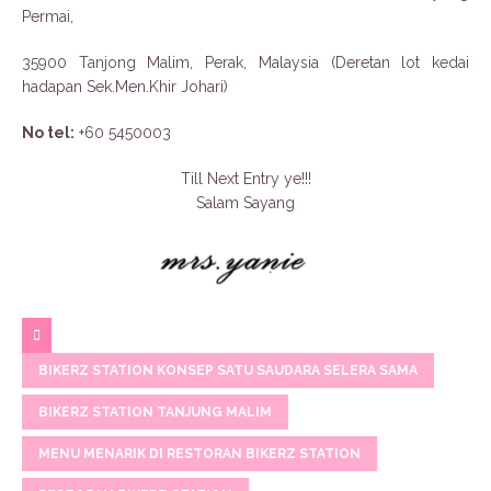
Permai,
35900 Tanjong Malim, Perak, Malaysia (Deretan lot kedai
hadapan Sek.Men.Khir Johari)
No tel:
+60 5450003
Till Next Entry ye!!!
Salam Sayang
BIKERZ STATION KONSEP SATU SAUDARA SELERA SAMA
BIKERZ STATION TANJUNG MALIM
MENU MENARIK DI RESTORAN BIKERZ STATION