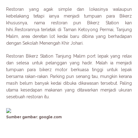
Restoran yang agak simple dan lokasinya walaupun
kebelakang tetapi ianya menjadi tumpuan para Bikerz
khususnya, nama restoran pun Bikerz Station kan
hihi..Restorannya terletak di Taman Ketoyong Permai, Tanjung
Malim, area deretan lot kedai baru dibina yang berhadapan
dengan Sekolah Menengah Khir Johari.
Restoran Bikerz Station Tanjung Malim port lepak yang relax
dan selesa untuk pelanggan yang hadir. Malah ia menjadi
tumpuan para bikerz motor berkuasa tinggi untuk lepak
bersama rakan-rakan. Parking pun senang tau, mungkin kerana
masih belum banyak kedai dibuka dikawasan tersebut. Paling
utama kesedapan makanan yang ditawarkan menjadi ukuran
sesebuah restoran itu.
Sumber gambar: google.com