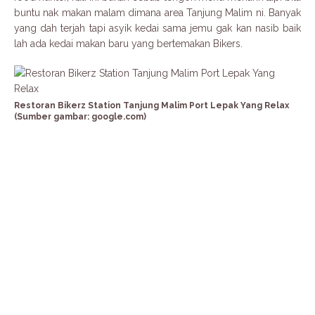
buntu nak makan malam dimana area Tanjung Malim ni. Banyak
yang dah terjah tapi asyik kedai sama jemu gak kan nasib baik
lah ada kedai makan baru yang bertemakan Bikers.
Restoran Bikerz Station Tanjung Malim Port Lepak Yang Relax
(Sumber gambar: google.com)