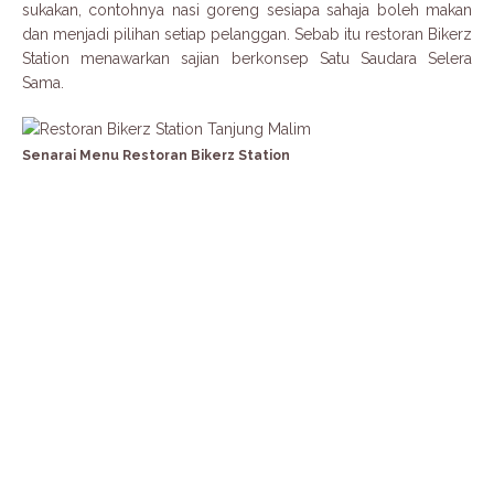
sukakan, contohnya nasi goreng sesiapa sahaja boleh makan
dan menjadi pilihan setiap pelanggan. Sebab itu restoran Bikerz
Station menawarkan sajian berkonsep Satu Saudara Selera
Sama.
Senarai Menu Restoran Bikerz Station