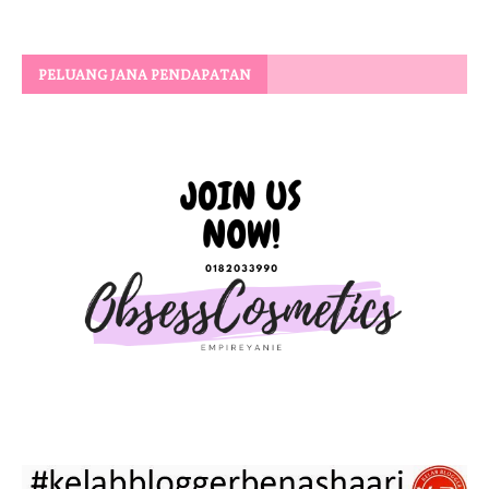
PELUANG JANA PENDAPATAN