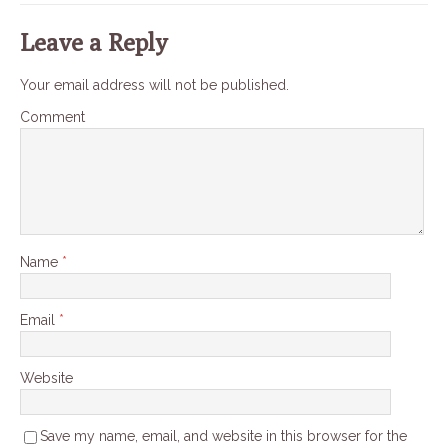
Leave a Reply
Your email address will not be published.
Comment
Name
*
Email
*
Website
Save my name, email, and website in this browser for the