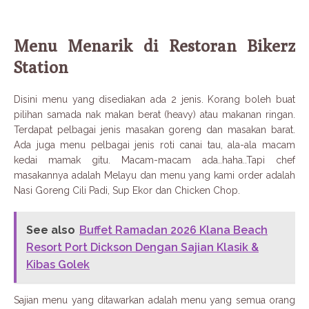
Menu Menarik di Restoran Bikerz
Station
Disini menu yang disediakan ada 2 jenis. Korang boleh buat
pilihan samada nak makan berat (heavy) atau makanan ringan.
Terdapat pelbagai jenis masakan goreng dan masakan barat.
Ada juga menu pelbagai jenis roti canai tau, ala-ala macam
kedai mamak gitu. Macam-macam ada..haha..Tapi chef
masakannya adalah Melayu dan menu yang kami order adalah
Nasi Goreng Cili Padi, Sup Ekor dan Chicken Chop.
See also
Buffet Ramadan 2026 Klana Beach
Resort Port Dickson Dengan Sajian Klasik &
Kibas Golek
Sajian menu yang ditawarkan adalah menu yang semua orang