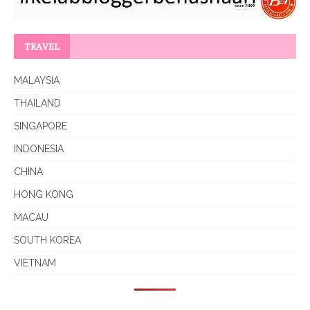
TRAVEL
MALAYSIA
THAILAND
SINGAPORE
INDONESIA
CHINA
HONG KONG
MACAU
SOUTH KOREA
VIETNAM