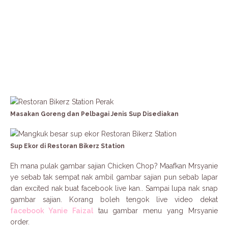
Masakan Goreng dan Pelbagai Jenis Sup Disediakan
Sup Ekor di Restoran Bikerz Station
Eh mana pulak gambar sajian Chicken Chop? Maafkan Mrsyanie
ye sebab tak sempat nak ambil gambar sajian pun sebab lapar
dan excited nak buat facebook live kan.. Sampai lupa nak snap
gambar sajian. Korang boleh tengok live video dekat
facebook Yanie Faizal
tau gambar menu yang Mrsyanie
order.