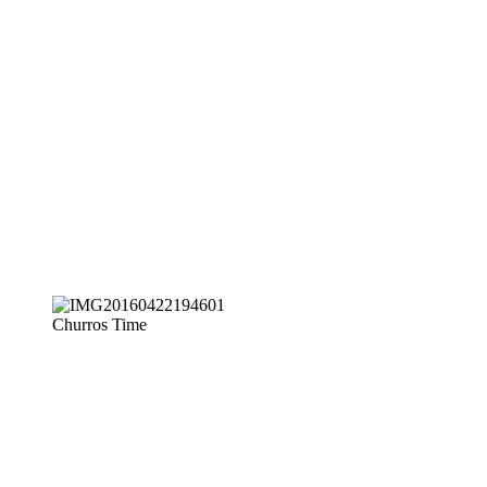
Churros Time