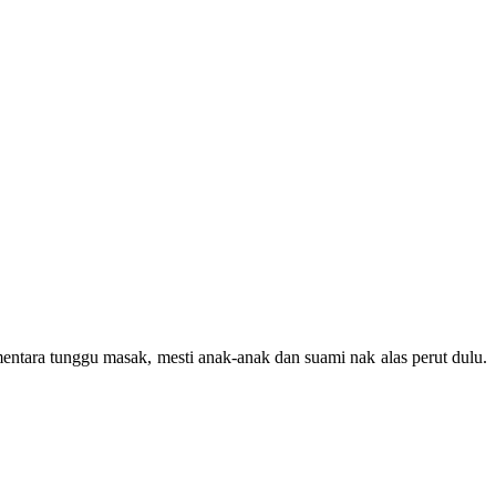
entara tunggu masak, mesti anak-anak dan suami nak alas perut dulu.