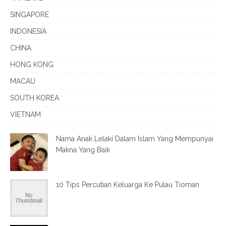
SINGAPORE
INDONESIA
CHINA
HONG KONG
MACAU
SOUTH KOREA
VIETNAM
Nama Anak Lelaki Dalam Islam Yang Mempunyai
Makna Yang Baik
10 Tips Percutian Keluarga Ke Pulau Tioman