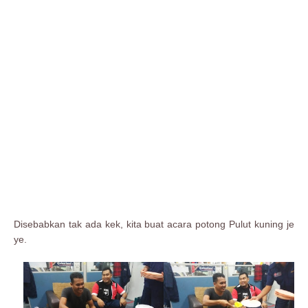
Disebabkan tak ada kek, kita buat acara potong Pulut kuning je
ye.