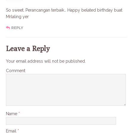
So sweet. Perancangan terbaik… Happy belated birthday buat
Mrlaling yer
REPLY
Leave a Reply
Your email address will not be published.
Comment
Name
*
Email
*