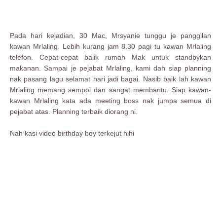
Pada hari kejadian, 30 Mac, Mrsyanie tunggu je panggilan
kawan Mrlaling. Lebih kurang jam 8.30 pagi tu kawan Mrlaling
telefon. Cepat-cepat balik rumah Mak untuk standbykan
makanan. Sampai je pejabat Mrlaling, kami dah siap planning
nak pasang lagu selamat hari jadi bagai. Nasib baik lah kawan
Mrlaling memang sempoi dan sangat membantu. Siap kawan-
kawan Mrlaling kata ada meeting boss nak jumpa semua di
pejabat atas. Planning terbaik diorang ni.
Nah kasi video birthday boy terkejut hihi