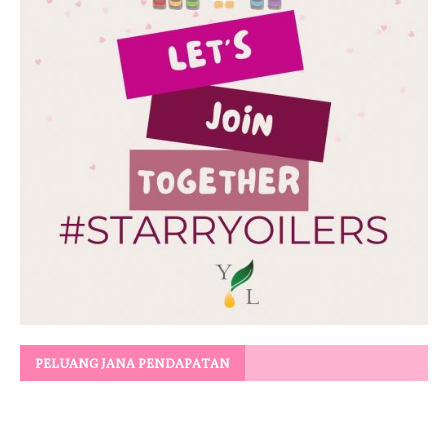
PELUANG JANA PENDAPATAN