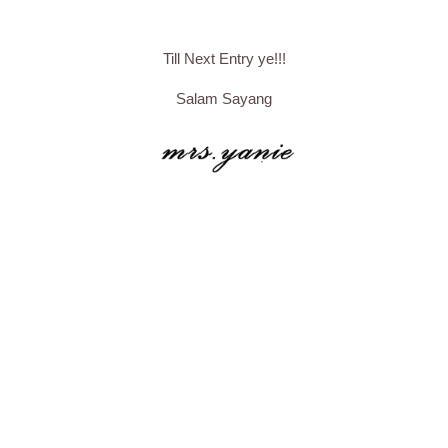
Till Next Entry ye!!!
Salam Sayang