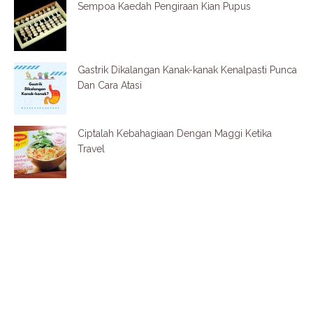
Sempoa Kaedah Pengiraan Kian Pupus
Gastrik Dikalangan Kanak-kanak Kenalpasti Punca
Dan Cara Atasi
Ciptalah Kebahagiaan Dengan Maggi Ketika
Travel