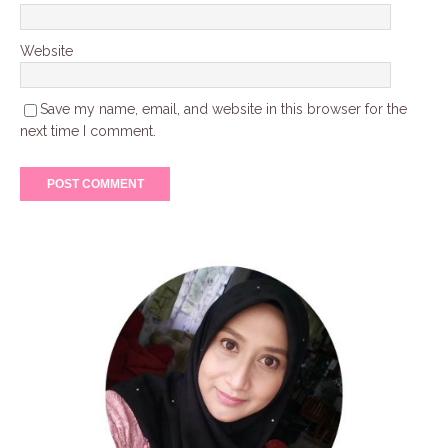
Website
Save my name, email, and website in this browser for the
next time I comment.