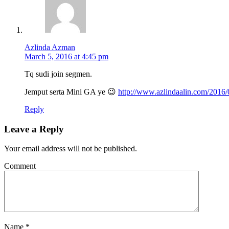
Azlinda Azman
March 5, 2016 at 4:45 pm
Tq sudi join segmen.
Jemput serta Mini GA ye 😉
http://www.azlindaalin.com/2016/0
Reply
Leave a Reply
Your email address will not be published.
Comment
Name
*