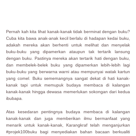
Pernah kah kita lihat kanak-kanak tidak berminat dengan buku?
Cuba kita bawa anak-anak kecil berlalu di hadapan kedai buku,
adakah mereka akan berhenti untuk melihat dan menyelak
buku-buku yang dipamerkan ataupun tak tertarik lansung
dengan buku. Pastinya mereka akan tertarik hati dengan buku,
dan membelek-belek buku yang dipamerkan lebih-lebih lagi
buku-buku yang berwarna warni atau mempunyai watak kartun
yang comel. Buku sememangnya sangat dekat di hati kanak-
kanak tapi untuk memupuk budaya membaca di kalangan
kanak-kanak hingga dewasa memerlukan sokongan dari kedua
ibubapa.
Atas kesedaran pentingnya budaya membaca di kalangan
kanak-kanak dan juga memberikan ilmu bermanfaat yang
menarik untuk kanak-kanak, Karangkraf telah menganjurkan
#projek100buku bagi menyediakan bahan bacaan berkualiti