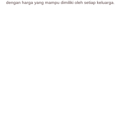
dengan harga yang mampu dimiliki oleh setiap keluarga.