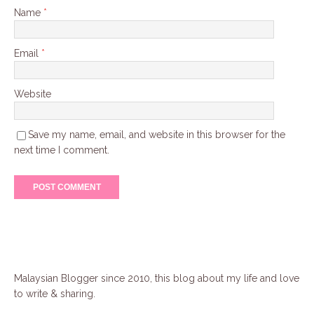
Name
*
Email
*
Website
Save my name, email, and website in this browser for the
next time I comment.
Malaysian Blogger since 2010, this blog about my life and love
to write & sharing.