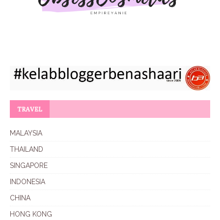
TRAVEL
MALAYSIA
THAILAND
SINGAPORE
INDONESIA
CHINA
HONG KONG