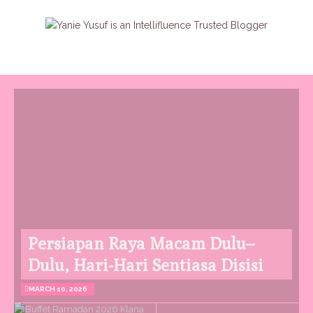
Persiapan Raya Macam Dulu–
Dulu, Hari-Hari Sentiasa Disisi
MARCH 10, 2026