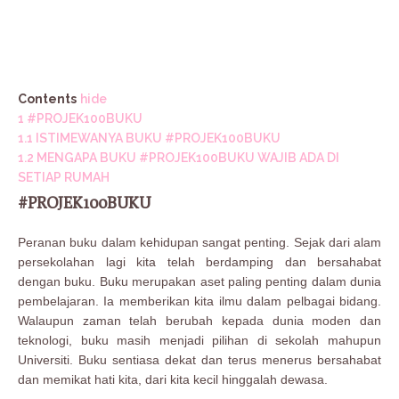
Contents
hide
1
#PROJEK100BUKU
1.1
ISTIMEWANYA BUKU #PROJEK100BUKU
1.2
MENGAPA BUKU #PROJEK100BUKU WAJIB ADA DI
SETIAP RUMAH
#PROJEK100BUKU
Peranan buku dalam kehidupan sangat penting. Sejak dari alam
persekolahan lagi kita telah berdamping dan bersahabat
dengan buku. Buku merupakan aset paling penting dalam dunia
pembelajaran. Ia memberikan kita ilmu dalam pelbagai bidang.
Walaupun zaman telah berubah kepada dunia moden dan
teknologi, buku masih menjadi pilihan di sekolah mahupun
Universiti. Buku sentiasa dekat dan terus menerus bersahabat
dan memikat hati kita, dari kita kecil hinggalah dewasa.