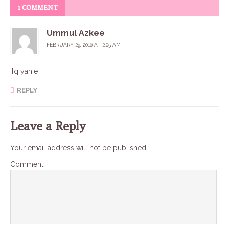
1 COMMENT
Ummul Azkee
FEBRUARY 29, 2016 AT 2:05 AM
Tq yanie
REPLY
Leave a Reply
Your email address will not be published.
Comment