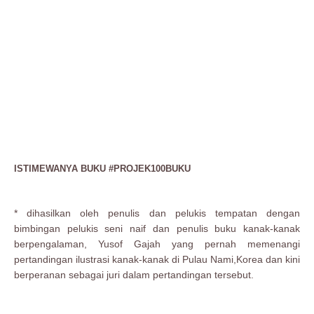
ISTIMEWANYA BUKU #PROJEK100BUKU
* dihasilkan oleh penulis dan pelukis tempatan dengan
bimbingan pelukis seni naif dan penulis buku kanak-kanak
berpengalaman, Yusof Gajah yang pernah memenangi
pertandingan ilustrasi kanak-kanak di Pulau Nami,Korea dan kini
berperanan sebagai juri dalam pertandingan tersebut.