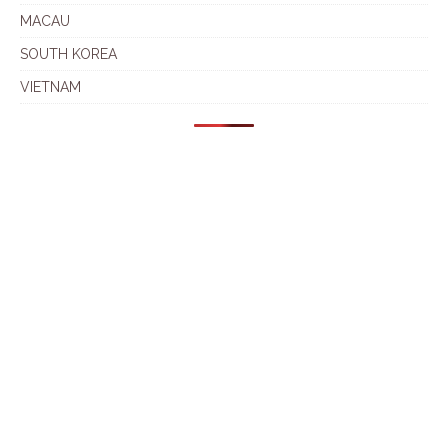
MACAU
SOUTH KOREA
VIETNAM