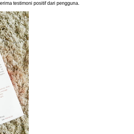
ima testimoni positif dari pengguna.