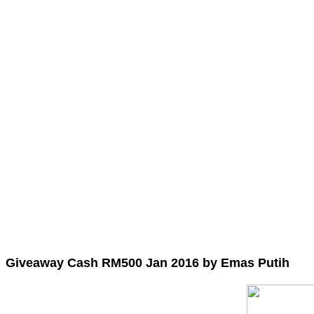
Giveaway Cash RM500 Jan 2016 by Emas Putih