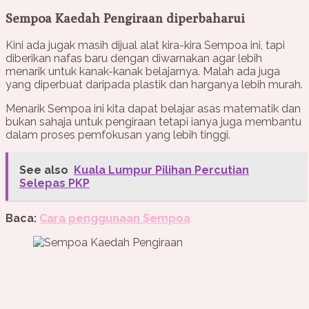
Sempoa Kaedah Pengiraan diperbaharui
Kini ada jugak masih dijual alat kira-kira Sempoa ini, tapi
diberikan nafas baru dengan diwarnakan agar lebih
menarik untuk kanak-kanak belajarnya. Malah ada juga
yang diperbuat daripada plastik dan harganya lebih murah.
Menarik Sempoa ini kita dapat belajar asas matematik dan
bukan sahaja untuk pengiraan tetapi ianya juga membantu
dalam proses pemfokusan yang lebih tinggi.
See also
Kuala Lumpur Pilihan Percutian
Selepas PKP
Baca:
Cara penggunaan Sempoa