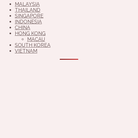
MALAYSIA
THAILAND
SINGAPORE
INDONESIA
CHINA
HONG KONG
MACAU
SOUTH KOREA
VIETNAM