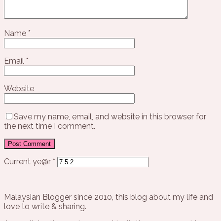
Name
*
Email
*
Website
Save my name, email, and website in this browser for
the next time I comment.
Current ye@r
*
Malaysian Blogger since 2010, this blog about my life and
love to write & sharing.