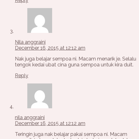
Reply
Nila anggraini
December 16, 2015 at 12:12 am
Nak juga belajar sempoa ni. Macam menarik je. Selalu
tengok kedai ubat cina guna sempoa untuk kira duit.
Reply
nila anggraini
December 16, 2015 at 12:12 am
Teringin juga nak belajar pakai sempoa ni. Macam