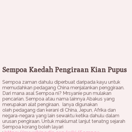
Sempoa Kaedah Pengiraan Kian Pupus
Sempoa zaman dahulu diperbuat daripada kayu untuk
memudahkan pedagang China menjalankan penggiraan.
Dari mana asal Sempoa ni? Mrsyanie pun mulakan
pencarian. Sempoa atau nama lainnya Abakus yang
merupakan alat pengiraan. Ianya digunakan
oleh pedagang dan kerani di China, Jepun, Afrika dan
negara-negara yang lain sewaktu ketika dahulu dalam
urusan pengiraan. Untuk maklumat lanjut tenatng sejarah
Sempoa korang boleh layari