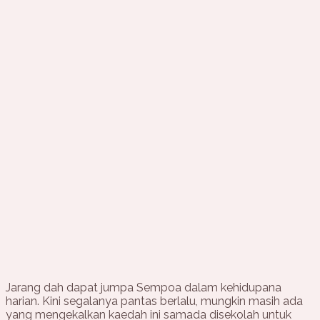
Jarang dah dapat jumpa Sempoa dalam kehidupana
harian. Kini segalanya pantas berlalu, mungkin masih ada
yang mengekalkan kaedah ini samada disekolah untuk