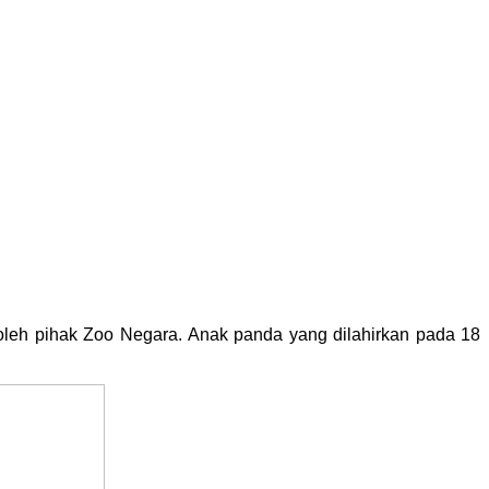
oleh pihak Zoo Negara. Anak panda yang dilahirkan pada 18