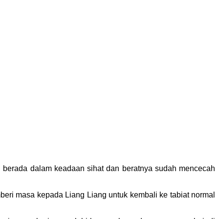
ini berada dalam keadaan sihat dan beratnya sudah mencecah
beri masa kepada Liang Liang untuk kembali ke tabiat normal