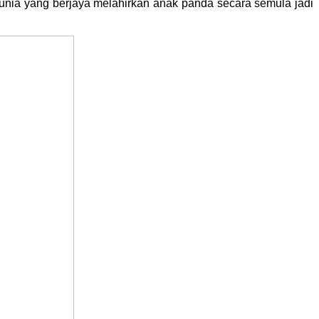
unia yang berjaya melahirkan anak panda secara semula jadi