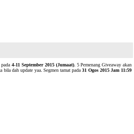
a pada
4-11 September 2015 (Jumaat)
. 5 Pemenang Giveaway akan
a bila dah update yaa. Segmen tamat pada
31 Ogos 2015 Jam 11:59