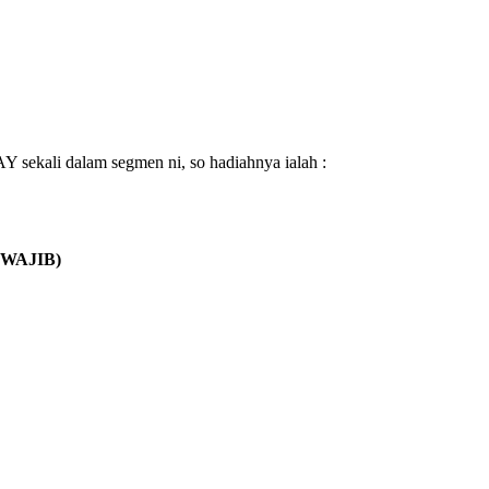
 sekali dalam segmen ni, so hadiahnya ialah :
(WAJIB)