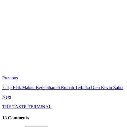
Previous
7 Tip Elak Makan Berlebihan di Rumah Terbuka Oleh Kevin Zahri
Next
THE TASTE TERMINAL
13 Comments