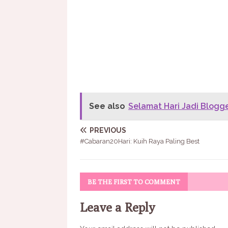
See also
Selamat Hari Jadi Blogge
PREVIOUS
#Cabaran20Hari: Kuih Raya Paling Best
BE THE FIRST TO COMMENT
Leave a Reply