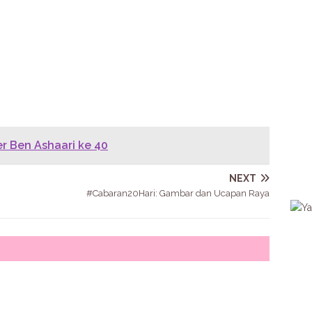
r Ben Ashaari ke 40
NEXT
#Cabaran20Hari: Gambar dan Ucapan Raya