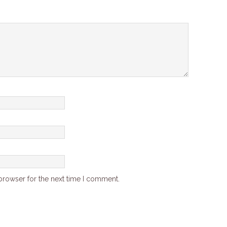
browser for the next time I comment.