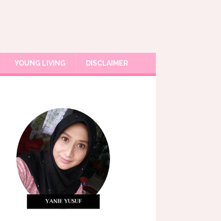
YOUNG LIVING
DISCLAIMER