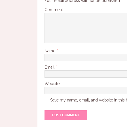
Your email address will not be published.
Comment
Name
*
Email
*
Website
Save my name, email, and website in this 