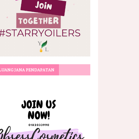
LUANG JANA PENDAPATAN