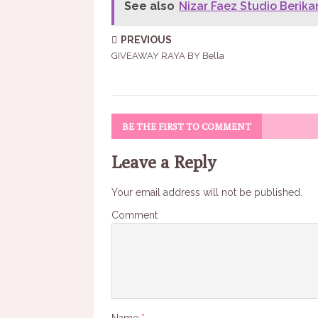
See also
Nizar Faez Studio Berik
PREVIOUS
GIVEAWAY RAYA BY Bella
BE THE FIRST TO COMMENT
Leave a Reply
Your email address will not be published.
Comment