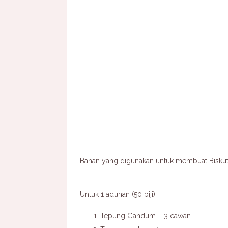
Bahan yang digunakan untuk membuat Bisku
Untuk 1 adunan (50 biji)
Tepung Gandum – 3 cawan