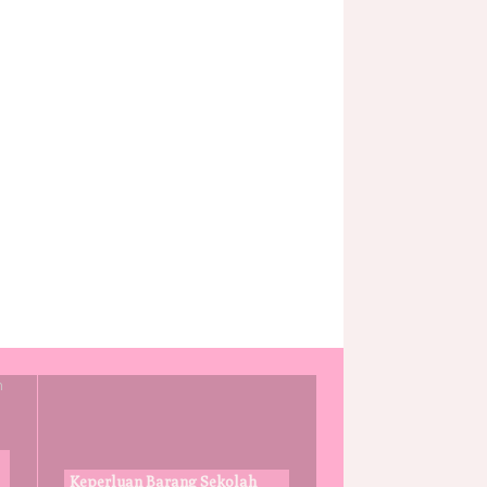
Keperluan Barang Sekolah