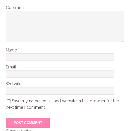
Comment
Name
*
Email
*
Website
Save my name, email, and website in this browser for the
next time I comment.