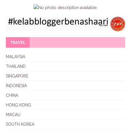
TRAVEL
MALAYSIA
THAILAND
SINGAPORE
INDONESIA
CHINA
HONG KONG
MACAU
SOUTH KOREA