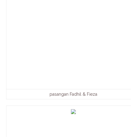
pasangan Fadhil & Fieza