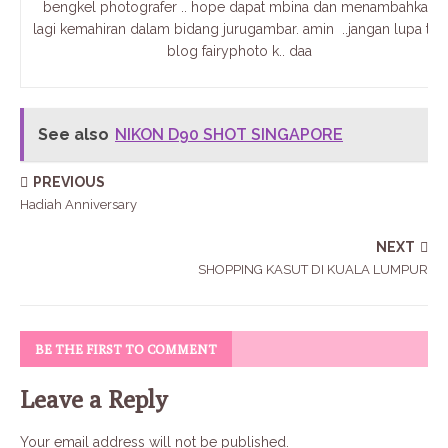
bengkel photografer .. hope dapat mbina dan menambahkan
lagi kemahiran dalam bidang jurugambar. amin ..jangan lupa tgk
blog fairyphoto k.. daa
See also
NIKON D90 SHOT SINGAPORE
PREVIOUS
Hadiah Anniversary
NEXT
SHOPPING KASUT DI KUALA LUMPUR
BE THE FIRST TO COMMENT
Leave a Reply
Your email address will not be published.