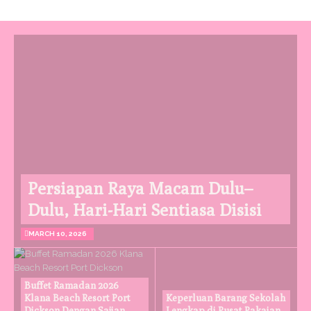
Persiapan Raya Macam Dulu–
Dulu, Hari-Hari Sentiasa Disisi
MARCH 10, 2026
Buffet Ramadan 2026
Klana Beach Resort Port
Keperluan Barang Sekolah
Dickson Dengan Sajian
Lengkap di Pusat Pakaian