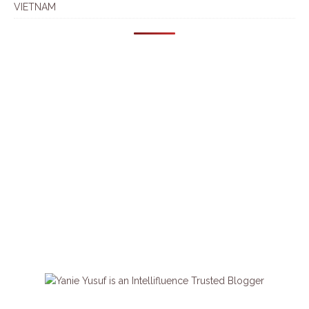
VIETNAM