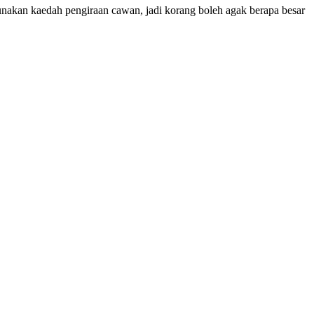
akan kaedah pengiraan cawan, jadi korang boleh agak berapa besar