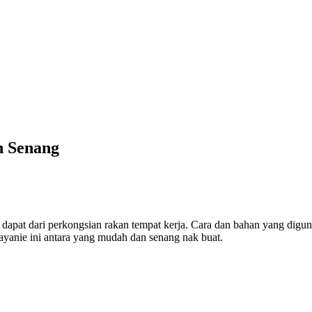
n Senang
dapat dari perkongsian rakan tempat kerja. Cara dan bahan yang dig
ayanie ini antara yang mudah dan senang nak buat.