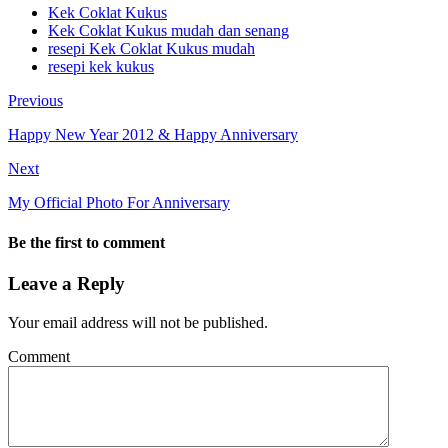
Kek Coklat Kukus
Kek Coklat Kukus mudah dan senang
resepi Kek Coklat Kukus mudah
resepi kek kukus
Previous
Happy New Year 2012 & Happy Anniversary
Next
My Official Photo For Anniversary
Be the first to comment
Leave a Reply
Your email address will not be published.
Comment