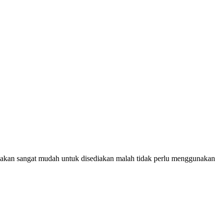
unakan sangat mudah untuk disediakan malah tidak perlu menggunakan