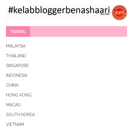
TRAVEL
MALAYSIA
THAILAND
SINGAPORE
INDONESIA
CHINA
HONG KONG
MACAU
SOUTH KOREA
VIETNAM