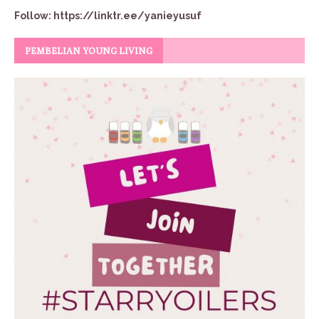
Follow:
https://linktr.ee/yanieyusuf
PEMBELIAN YOUNG LIVING