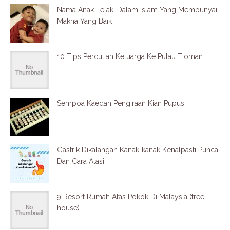
Nama Anak Lelaki Dalam Islam Yang Mempunyai
Makna Yang Baik
10 Tips Percutian Keluarga Ke Pulau Tioman
Sempoa Kaedah Pengiraan Kian Pupus
Gastrik Dikalangan Kanak-kanak Kenalpasti Punca
Dan Cara Atasi
9 Resort Rumah Atas Pokok Di Malaysia (tree
house)