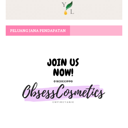
PELUANG JANA PENDAPATAN