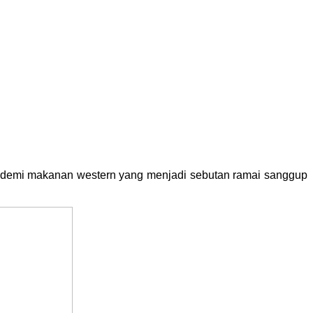
demi makanan western yang menjadi sebutan ramai sanggup