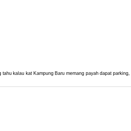
tahu kalau kat Kampung Baru memang payah dapat parking, 