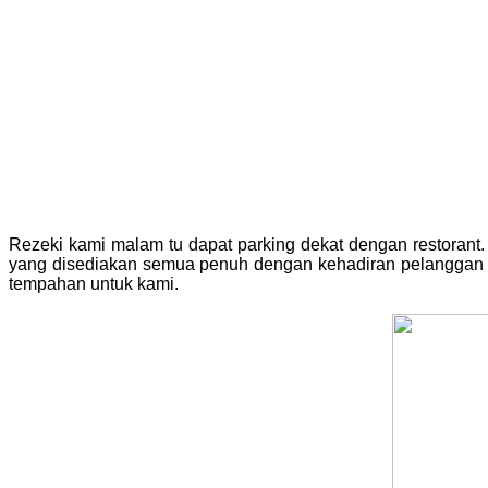
Rezeki kami malam tu dapat parking dekat dengan restorant.
yang disediakan semua penuh dengan kehadiran pelanggan Pe
tempahan untuk kami.