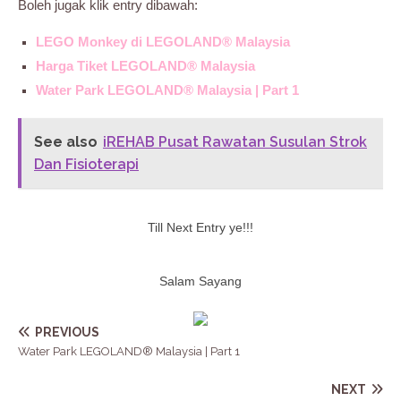
Boleh jugak klik entry dibawah:
LEGO Monkey di LEGOLAND® Malaysia
Harga Tiket LEGOLAND® Malaysia
Water Park LEGOLAND® Malaysia | Part 1
See also
iREHAB Pusat Rawatan Susulan Strok
Dan Fisioterapi
Till Next Entry ye!!!
Salam Sayang
PREVIOUS
Water Park LEGOLAND® Malaysia | Part 1
NEXT