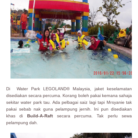
Di Water Park LEGOLAND® Malaysia, jaket keselamatan
disediakan secara percuma. Korang boleh pakai kemana sahaja
sekitar water park tau. Ada pelbagai saiz lagi tapi Mrsyanie tak
pakai sebab nak guna pelampung jernih. Ini pun disediakan
khas di
Build-A-Raft
secara percuma. Tak perlu sewa
pelampung dah.