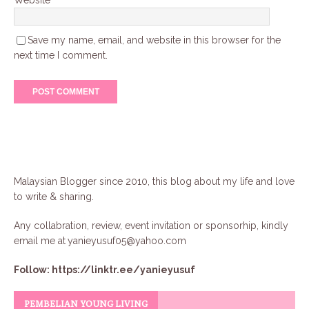
Save my name, email, and website in this browser for the
next time I comment.
Malaysian Blogger since 2010, this blog about my life and love
to write & sharing.
Any collabration, review, event invitation or sponsorhip, kindly
email me at
yanieyusuf05@yahoo.com
Follow:
https://linktr.ee/yanieyusuf
PEMBELIAN YOUNG LIVING