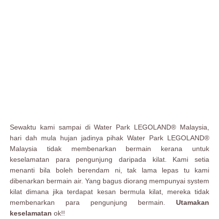
Sewaktu kami sampai di Water Park LEGOLAND® Malaysia,
hari dah mula hujan jadinya pihak Water Park LEGOLAND®
Malaysia tidak membenarkan bermain kerana untuk
keselamatan para pengunjung daripada kilat. Kami setia
menanti bila boleh berendam ni, tak lama lepas tu kami
dibenarkan bermain air. Yang bagus diorang mempunyai system
kilat dimana jika terdapat kesan bermula kilat, mereka tidak
membenarkan para pengunjung bermain.
Utamakan
keselamatan
ok!!