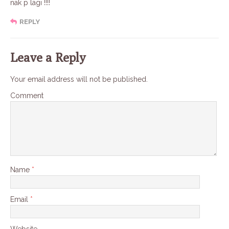
nak p lagi !!!!
REPLY
Leave a Reply
Your email address will not be published.
Comment
Name
*
Email
*
Website