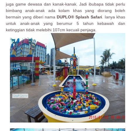
juga game dewasa dan kanak-kanak. Jadi ibubapa tidak perlu
bimbang anak-anak ada kolam khas yang diorang boleh
bermain yang diberi nama
DUPLO® Splash Safari
. Ianya khas
untuk anak-anak yang berumur 5 tahun kebawah dan
ketinggian tidak melebihi 107cm kecuali penjaga.