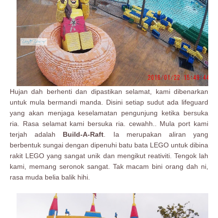
Hujan dah berhenti dan dipastikan selamat, kami dibenarkan
untuk mula bermandi manda. Disini setiap sudut ada lifeguard
yang akan menjaga keselamatan pengunjung ketika bersuka
ria. Rasa selamat kami bersuka ria. cewahh.. Mula port kami
terjah adalah
Build-A-Raft
. Ia merupakan aliran yang
berbentuk sungai dengan dipenuhi batu bata LEGO untuk dibina
rakit LEGO yang sangat unik dan mengikut reativiti. Tengok lah
kami, memang seronok sangat. Tak macam bini orang dah ni,
rasa muda belia balik hihi.