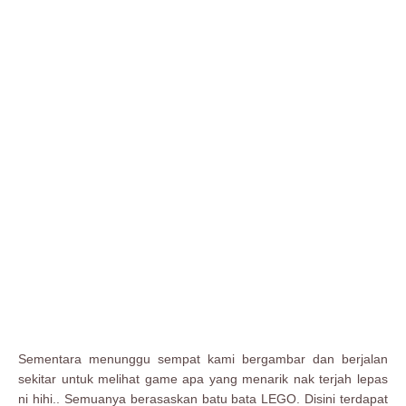
Sementara menunggu sempat kami bergambar dan berjalan
sekitar untuk melihat game apa yang menarik nak terjah lepas
ni hihi.. Semuanya berasaskan batu bata LEGO. Disini terdapat