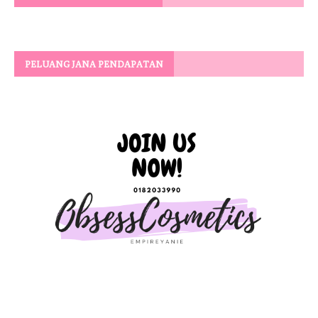
PELUANG JANA PENDAPATAN