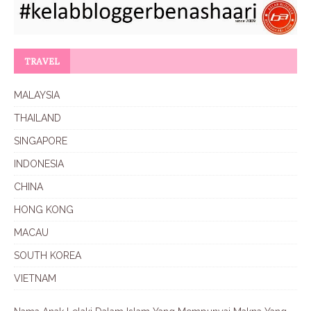
TRAVEL
MALAYSIA
THAILAND
SINGAPORE
INDONESIA
CHINA
HONG KONG
MACAU
SOUTH KOREA
VIETNAM