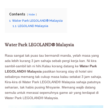
Contents
hide
1
Water Park LEGOLAND® Malaysia
1.1
LEGOLAND Malaysia
Water Park LEGOLAND® Malaysia
Rasa sangat tak puas tau bermandi manda, yelah masa yang
ada lebih kurang 3 jam sahaja sebab pergi kerja kan. Ni kira
sambil-sambil lah ni hihi.Kalau korang datang ke
Water Park
LEGOLAND® Malaysia
pastikan korang stay di hotel sini
sebabnya memang tak cukup masa kalau setakat 3 jam sahaja.
Kira-kira di Water Park LEGOLAND® Malaysia sahaja patutnya
seharian, tak habis pusing Mrsyanie. Memang wajib datang
semula untuk merasai sepenuhnya game air yang terdapat di
Water Park LEGOLAND® Malaysia.