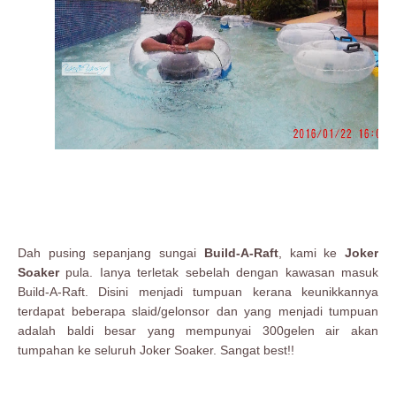
Dah pusing sepanjang sungai
Build-A-Raft
, kami ke
Joker
Soaker
pula. Ianya terletak sebelah dengan kawasan masuk
Build-A-Raft. Disini menjadi tumpuan kerana keunikkannya
terdapat beberapa slaid/gelonsor dan yang menjadi tumpuan
adalah baldi besar yang mempunyai 300gelen air akan
tumpahan ke seluruh Joker Soaker. Sangat best!!