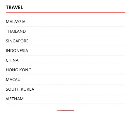
TRAVEL
MALAYSIA
THAILAND
SINGAPORE
INDONESIA
CHINA
HONG KONG
MACAU
SOUTH KOREA
VIETNAM