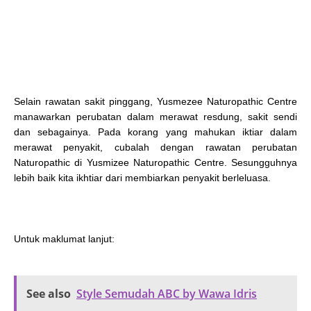
Selain rawatan sakit pinggang,
Yusmezee Naturopathic Centre
manawarkan perubatan dalam merawat resdung, sakit sendi
dan sebagainya. Pada korang yang mahukan iktiar dalam
merawat penyakit, cubalah dengan rawatan
p
erubatan
Naturopathic
di
Yusmizee Naturopathic Centre. Sesungguhnya
lebih baik kita ikhtiar dari membiarkan penyakit berleluasa.
Untuk maklumat lanjut:
See also
Style Semudah ABC by Wawa Idris