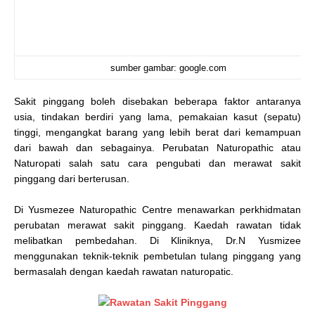
sumber gambar: google.com
Sakit pinggang boleh disebakan beberapa faktor antaranya
usia, tindakan berdiri yang lama, pemakaian kasut (sepatu)
tinggi, mengangkat barang yang lebih berat dari kemampuan
dari bawah dan sebagainya. P
erubatan Naturopathic atau
Naturopati salah satu cara pengubati dan merawat sakit
pinggang dari berterusan.
Di Yusmezee Naturopathic Centre menawarkan perkhidmatan
perubatan merawat sakit pinggang. Kaedah rawatan tidak
melibatkan pembedahan. Di Kliniknya, Dr.N Yusmizee
menggunakan teknik-teknik pembetulan tulang pinggang yang
bermasalah dengan kaedah rawatan naturopatic.