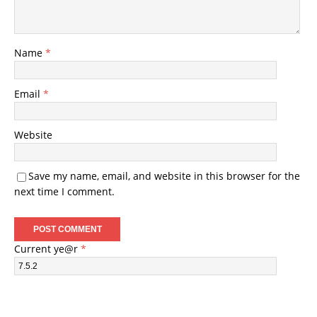
Name
*
Email
*
Website
Save my name, email, and website in this browser for the
next time I comment.
Current ye@r
*