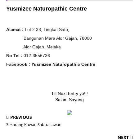
Yusmizee Naturopathic Centre
Alamat :
Lot 2.33, Tingkat Satu,
Bangunan Mara Alor Gajah, 78000
Alor Gajah. Melaka
No Tel :
012-3556736
Facebook :
Yusmizee Naturopathic Centre
Till Next Entry ye!!!
Salam Sayang
PREVIOUS
Sekarang Kawan Sabtu Lawan
NEXT