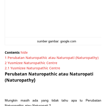
sumber gambar: google.com
Contents
hide
1
Perubatan Naturopathic atau Naturopati (Naturopathy)
2
Yusmizee Naturopathic Centre
2.1
Yusmizee Naturopathic Centre
Perubatan Naturopathic atau Naturopati
(Naturopathy
)
Mungkin masih ada yang tidak tahu apa tu
Perubatan
Naturopathic atau Naturopati
?