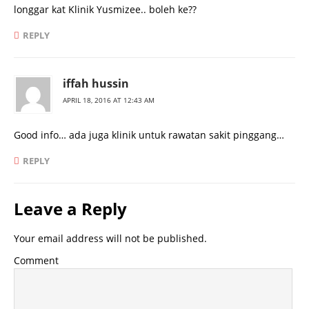
longgar kat Klinik Yusmizee.. boleh ke??
REPLY
iffah hussin
APRIL 18, 2016 AT 12:43 AM
Good info… ada juga klinik untuk rawatan sakit pinggang…
REPLY
Leave a Reply
Your email address will not be published.
Comment