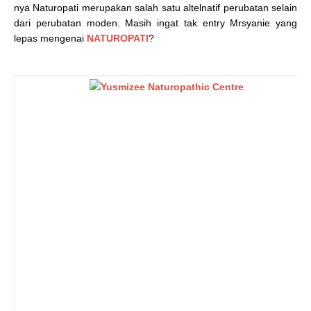
nya Naturopati merupakan salah satu altelnatif perubatan selain
dari perubatan moden. Masih ingat tak entry Mrsyanie yang
lepas mengenai
NATUROPATI
?