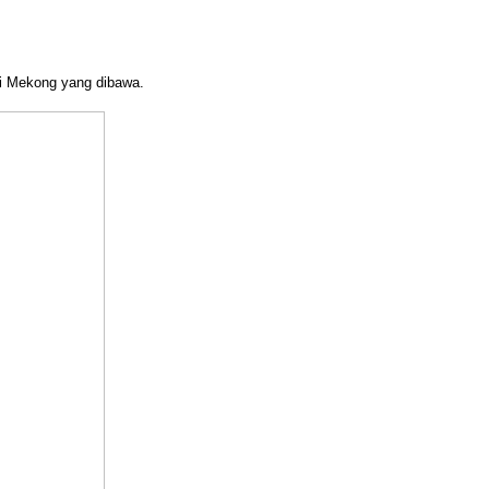
gai Mekong yang dibawa.