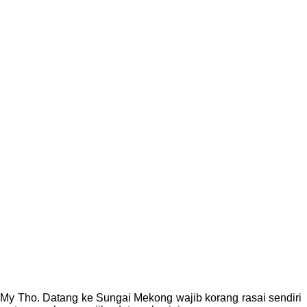
My Tho. Datang ke Sungai Mekong wajib korang rasai sendiri