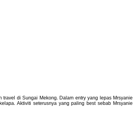
 travel di Sungai Mekong. Dalam entry yang lepas Mrsyanie
apa. Aktiviti seterusnya yang paling best sebab Mrsyanie