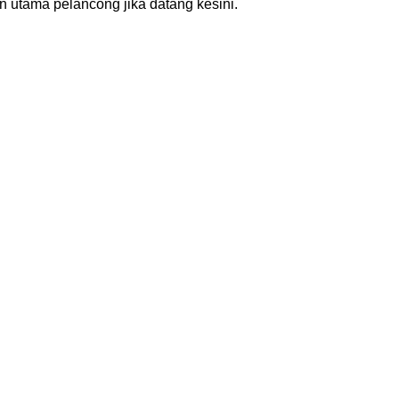
kan utama pelancong jika datang kesini.