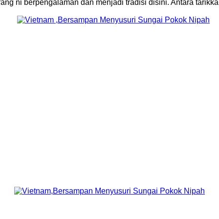
orang ni berpengalaman dan menjadi tradisi disini. Antara tarik