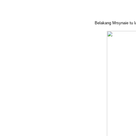
Belakang Mrsynaie tu l