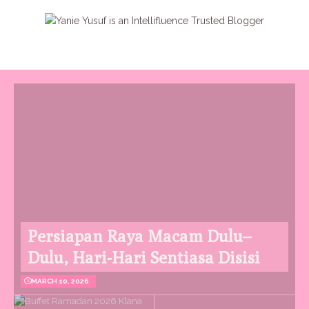
Persiapan Raya Macam Dulu–
Dulu, Hari-Hari Sentiasa Disisi
MARCH 10, 2026