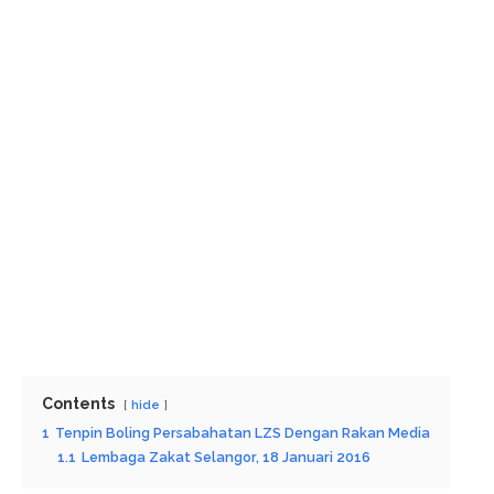
Contents
hide
1
Tenpin Boling Persabahatan LZS Dengan Rakan Media
1.1
Lembaga Zakat Selangor, 18 Januari 2016