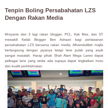
Tenpin Boling Persabahatan LZS
Dengan Rakan Media
Mrsyanie dan 3 lagi rakan blogger, PCL, Kak Mas, dan ST
mewakili Kelab Blogger Ben Ashaari bagi perlawanan
persahabatan LZS bersama rakan media. Alhamdulillah majlis
berlangsung dengan jayanya tetapi lane pulak yang asyik
sangat masalah. Harap pihak Shah Alam Mega Lanes dapat
pelbagai lane yang sedia ada supaya dapat tingkatkan mutu
dan kualiti perkhidmatan.