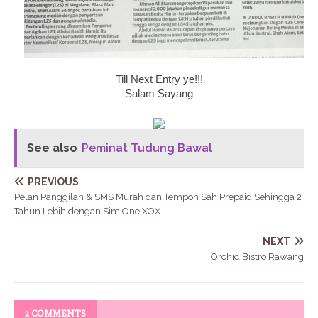
Till Next Entry ye!!!
Salam Sayang
See also
Peminat Tudung Bawal
PREVIOUS
Pelan Panggilan & SMS Murah dan Tempoh Sah Prepaid Sehingga 2
Tahun Lebih dengan Sim One XOX
NEXT
Orchid Bistro Rawang
2 COMMENTS