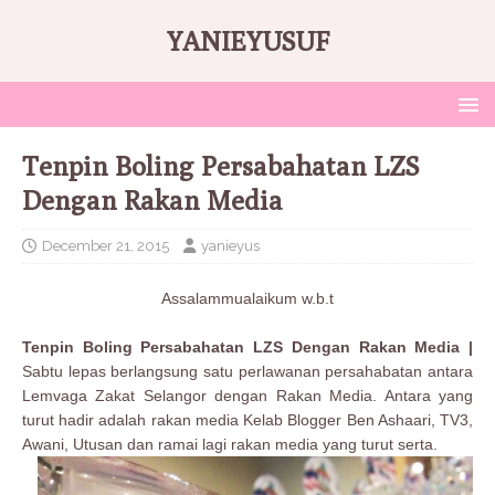
YANIEYUSUF
Tenpin Boling Persabahatan LZS
Dengan Rakan Media
December 21, 2015
yanieyus
Assalammualaikum w.b.t
Tenpin Boling Persabahatan LZS Dengan Rakan Media |
Sabtu lepas berlangsung satu perlawanan persahabatan antara
Lemvaga Zakat Selangor dengan Rakan Media. Antara yang
turut hadir adalah rakan media Kelab Blogger Ben Ashaari, TV3,
Awani, Utusan dan ramai lagi rakan media yang turut serta.