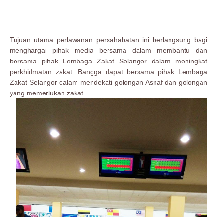
Tujuan utama perlawanan persahabatan ini berlangsung bagi
menghargai pihak media bersama dalam membantu dan
bersama pihak Lembaga Zakat Selangor dalam meningkat
perkhidmatan zakat. Bangga dapat bersama pihak Lembaga
Zakat Selangor dalam mendekati golongan Asnaf dan golongan
yang memerlukan zakat.