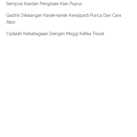
Sempoa Kaedah Pengiraan Kian Pupus
Gastrik Dikalangan Kanak-kanak Kenalpasti Punca Dan Cara
Atasi
Ciptalah Kebahagiaan Dengan Maggi Ketika Travel