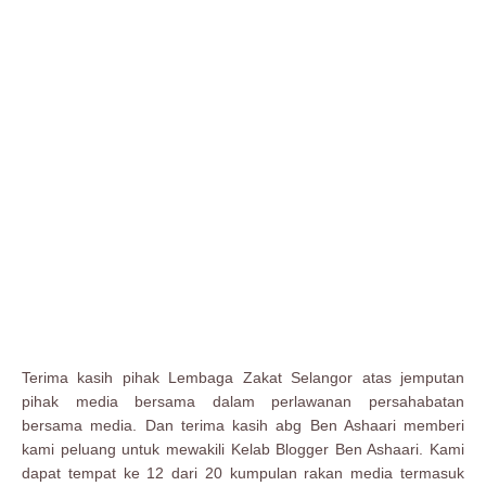
Terima kasih pihak Lembaga Zakat Selangor atas jemputan
pihak media bersama dalam perlawanan persahabatan
bersama media. Dan terima kasih abg Ben Ashaari memberi
kami peluang untuk mewakili Kelab Blogger Ben Ashaari. Kami
dapat tempat ke 12 dari 20 kumpulan rakan media termasuk