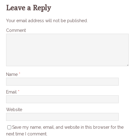
Leave a Reply
Your email address will not be published.
Comment
Name
*
Email
*
Website
Save my name, email, and website in this browser for the
next time I comment.