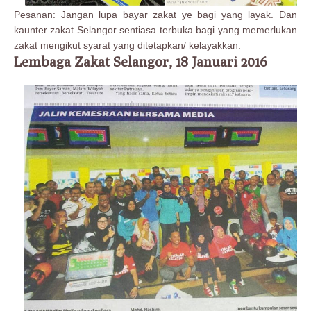
Pesanan: Jangan lupa bayar zakat ye bagi yang layak. Dan
kaunter zakat Selangor sentiasa terbuka bagi yang memerlukan
zakat mengikut syarat yang ditetapkan/ kelayakkan.
Lembaga Zakat Selangor, 18 Januari 2016