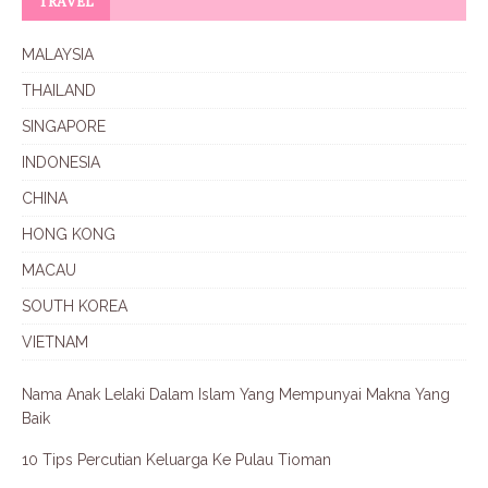
TRAVEL
MALAYSIA
THAILAND
SINGAPORE
INDONESIA
CHINA
HONG KONG
MACAU
SOUTH KOREA
VIETNAM
Nama Anak Lelaki Dalam Islam Yang Mempunyai Makna Yang
Baik
10 Tips Percutian Keluarga Ke Pulau Tioman