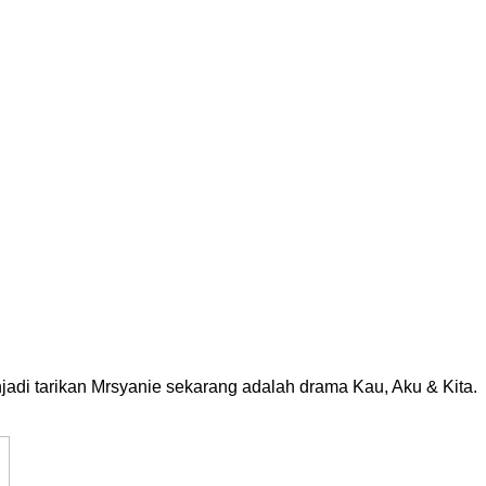
jadi tarikan Mrsyanie sekarang adalah drama Kau, Aku & Kita.