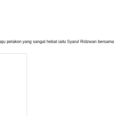
eraju pelakon yang sangat hebat iaitu Syarul Ridzwan bersama